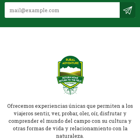
Ofrecemos experiencias únicas que permiten a los
viajeros sentir, ver, probar, oler, oír, disfrutar y
comprender el mundo del campo con su cultura y
otras formas de vida y relacionamiento con la
naturaleza.