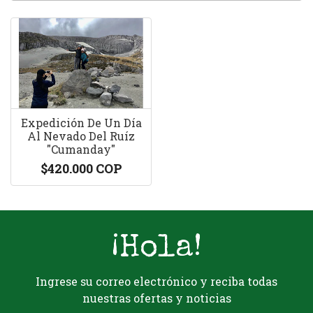
Expedición De Un Día
Al Nevado Del Ruíz
"Cumanday"
$420.000 COP
¡Hola!
Ingrese su correo electrónico y reciba todas
nuestras ofertas y noticias