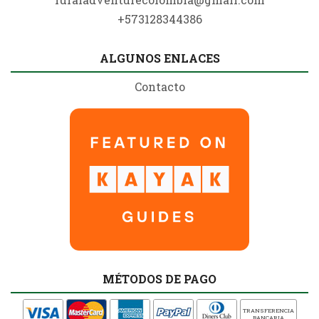
+573128344386
ALGUNOS ENLACES
Contacto
MÉTODOS DE PAGO
TRANSFERENCIA
BANCARIA