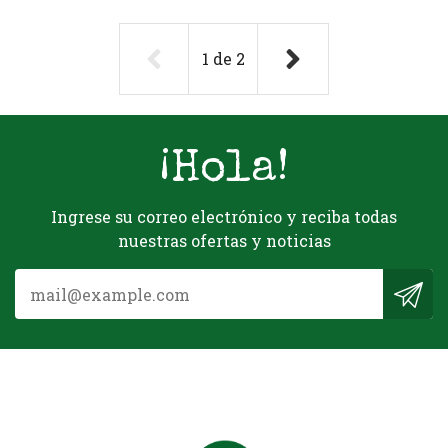
1
de
2
¡Hola!
Ingrese su correo electrónico y reciba todas
nuestras ofertas y noticias