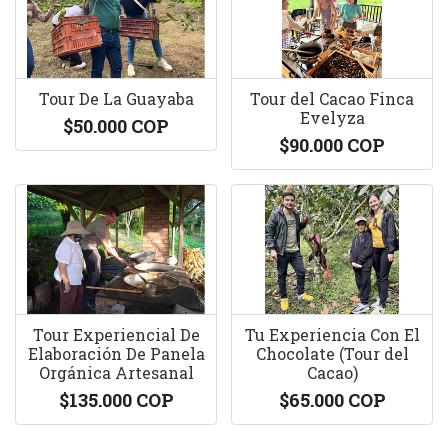
Tour De La Guayaba
Tour del Cacao Finca
Evelyza
$50.000 COP
$90.000 COP
Tour Experiencial De
Tu Experiencia Con El
Elaboración De Panela
Chocolate (Tour del
Orgánica Artesanal
Cacao)
$135.000 COP
$65.000 COP