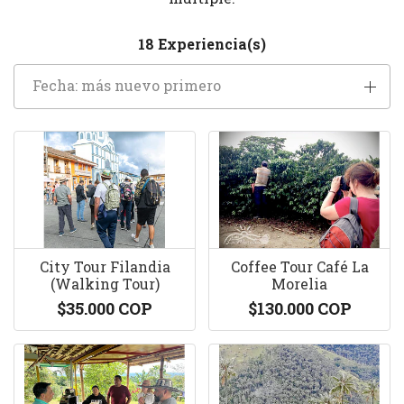
18 Experiencia(s)
Fecha: más nuevo primero
City Tour Filandia
Coffee Tour Café La
(Walking Tour)
Morelia
$35.000 COP
$130.000 COP