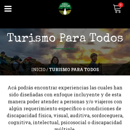
0
Turismo Para Todos
INICIO
/
TURISMO PARA TODOS
Acá podrás encontrar experiencias las cuales han
sido diseñadas con enfoque incluyente y de esta
manera poder atender a personas y/o viajeros con
algún requerimiento específico o condiciones de
discapacidad física, visual, auditiva, sordoceguera,
cognitiva, intelectual, psicosocial o discapacidad
múltiple.