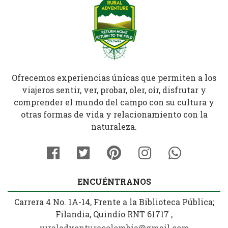
Ofrecemos experiencias únicas que permiten a los
viajeros sentir, ver, probar, oler, oír, disfrutar y
comprender el mundo del campo con su cultura y
otras formas de vida y relacionamiento con la
naturaleza.
ENCUÉNTRANOS
Carrera 4 No. 1A-14, Frente a la Biblioteca Pública;
Filandia, Quindío RNT 61717 ,
ruraladventurecolombia@gmail.com