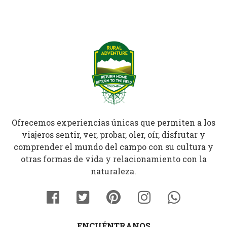
Ofrecemos experiencias únicas que permiten a los
viajeros sentir, ver, probar, oler, oír, disfrutar y
comprender el mundo del campo con su cultura y
otras formas de vida y relacionamiento con la
naturaleza.
ENCUÉNTRANOS