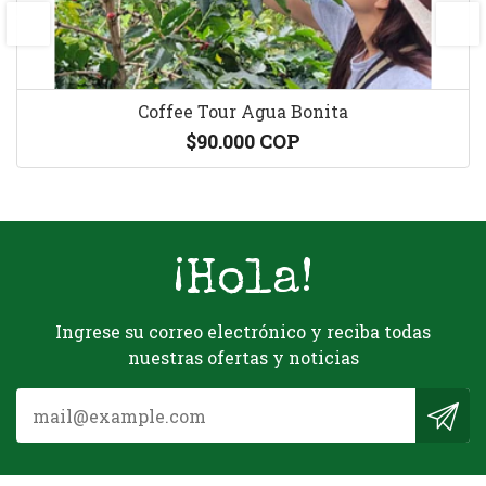
prev
next
Coffee Tour Agua Bonita
$90.000 COP
¡Hola!
Ingrese su correo electrónico y reciba todas
nuestras ofertas y noticias