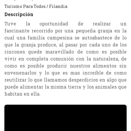
Turismo Para Todos
/
Filandia
Descripción
Tuve la oportunidad de realizar un
fascinante recorrido por una pequeña granja en la
cual una familia campesina se autoabastece de lo
que la granja produce, al pasar por cada uno de los
rincones quede maravillado de como es posible
vivir en completa comunión con la naturaleza, de
como es posible producir nuestros alimentos sin
envenenarlos y lo que es mas increíble de como
reutilizar lo que llamamos desperdicios en algo que
puede alimentar la misma tierra y los animales que
habitan en ella.