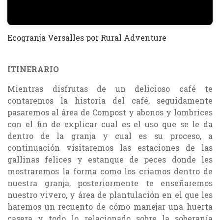
Ecogranja Versalles
por
Rural Adventure
ITINERARIO
Mientras disfrutas de un delicioso café te
contaremos la historia del café, seguidamente
pasaremos al área de Compost y abonos y lombrices
con el fin de explicar cual es el uso que se le da
dentro de la granja y cual es su proceso, a
continuación visitaremos las estaciones de las
gallinas felices y estanque de peces donde les
mostraremos la forma como los criamos dentro de
nuestra granja, posteriormente te enseñaremos
nuestro vivero, y área de plantulación en el que les
haremos un recuento de cómo manejar una huerta
casera y todo lo relacionado sobre la soberanía