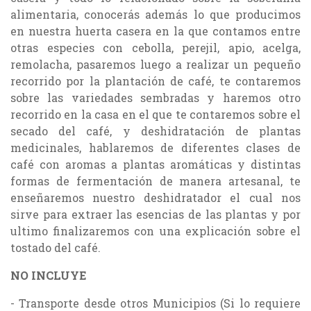
alimentaria, conocerás además lo que producimos
en nuestra huerta casera en la que contamos entre
otras especies con cebolla, perejil, apio, acelga,
remolacha, pasaremos luego a realizar un pequeño
recorrido por la plantación de café, te contaremos
sobre las variedades sembradas y haremos otro
recorrido en la casa en el que te contaremos sobre el
secado del café, y deshidratación de plantas
medicinales, hablaremos de diferentes clases de
café con aromas a plantas aromáticas y distintas
formas de fermentación de manera artesanal, te
enseñaremos nuestro deshidratador el cual nos
sirve para extraer las esencias de las plantas y por
ultimo finalizaremos con una explicación sobre el
tostado del café.
NO INCLUYE
- Transporte desde otros Municipios (Si lo requiere