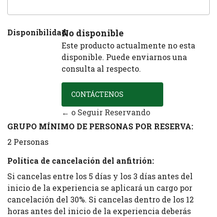
Disponibilidad:
No disponible
Este producto actualmente no esta
disponible. Puede enviarnos una
consulta al respecto.
CONTÁCTENOS
← o Seguir Reservando
GRUPO MÍNIMO DE PERSONAS POR RESERVA:
2 Personas
Política de cancelación del anfitrión:
Si cancelas entre los 5 días y los 3 días antes del
inicio de la experiencia se aplicará un cargo por
cancelación del 30%. Si cancelas dentro de los 12
horas antes del inicio de la experiencia deberás