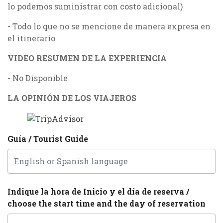
lo podemos suministrar con costo adicional)
- Todo lo que no se mencione de manera expresa en
el itinerario
VIDEO RESUMEN DE LA EXPERIENCIA
- No Disponible
LA OPINIÓN DE LOS VIAJEROS
Guía / Tourist Guide
Indique la hora de Inicio y el día de reserva /
choose the start time and the day of reservation