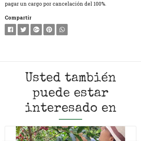
pagar un cargo por cancelación del 100%.
Compartir
Usted también
puede estar
interesado en