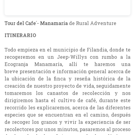
Tour del Cafe´- Manamaría
de Rural Adventure
ITINERARIO
Todo empieza en el municipio de Filandia, donde te
recogeremos en un Jeep-Willys con rumbo a la
Ecogranja Manamaría, allí te haremos una
breve presentación e información general acerca de
la ubicación de la finca y reseña histórica de la
creación de nuestro proyecto de vida, seguidamente
tomaremos los canastos de recolección y nos
dirigiremos hasta el cultivo de café, durante este
recorrido les explicaremos, acerca de las diferentes
especies que se encuentran en el camino, después
de recoger los granos y vivir la experiencia de ser
recolectores por unos minutos, pasaremos al proceso