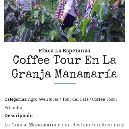
Finca La Esperanza
Coffee Tour En La
Granja Manamaría
Categorías:
Agro Aventuras
/
Tour del Café / Coffee Tour
/
Filandia
Descripción
La Granja
Manamaría
es un destino turístico rural