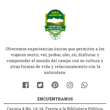
Ofrecemos experiencias únicas que permiten a los
viajeros sentir, ver, probar, oler, oír, disfrutar y
comprender el mundo del campo con su cultura y
otras formas de vida y relacionamiento con la
naturaleza.
ENCUÉNTRANOS
Carrera 4 No. 1A-14, Frente a la Biblioteca Pública;