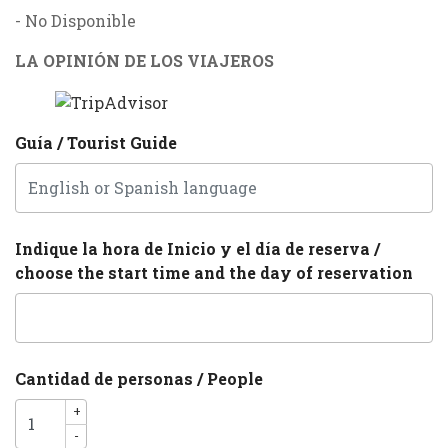
- No Disponible
LA OPINIÓN DE LOS VIAJEROS
Guía / Tourist Guide
Indique la hora de Inicio y el día de reserva /
choose the start time and the day of reservation
Cantidad de personas / People
+
-