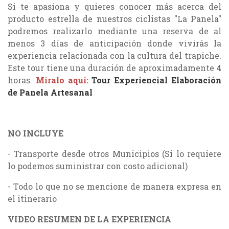
Si te apasiona y quieres conocer más acerca del
producto estrella de nuestros ciclistas "La Panela"
podremos realizarlo mediante una reserva de al
menos 3 días de anticipación donde vivirás la
experiencia relacionada con la cultura del trapiche.
Este tour tiene una duración de aproximadamente 4
horas.
Miralo aqui:
Tour Experiencial Elaboración
de Panela Artesanal
NO INCLUYE
- Transporte desde otros Municipios (Si lo requiere
lo podemos suministrar con costo adicional)
- Todo lo que no se mencione de manera expresa en
el itinerario
VIDEO RESUMEN DE LA EXPERIENCIA