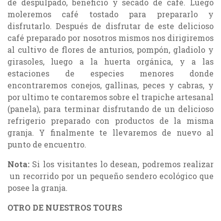
de despulpado, beneficio y secado de café. Luego
moleremos café tostado para prepararlo y
disfrutarlo. Después de disfrutar de este delicioso
café preparado por nosotros mismos nos dirigiremos
al cultivo de flores de anturios, pompón, gladiolo y
girasoles, luego a la huerta orgánica, y a las
estaciones de especies menores donde
encontraremos conejos, gallinas, peces y cabras, y
por ultimo te contaremos sobre el trapiche artesanal
(panela), para terminar disfrutando de un delicioso
refrigerio preparado con productos de la misma
granja. Y finalmente te llevaremos de nuevo al
punto de encuentro.
Nota:
Si los visitantes lo desean, podremos realizar
un recorrido por un pequeño sendero ecológico que
posee la granja.
OTRO DE NUESTROS TOURS