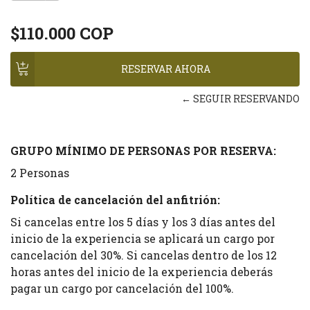
$110.000 COP
← SEGUIR RESERVANDO
GRUPO MÍNIMO DE PERSONAS POR RESERVA:
2 Personas
Política de cancelación del anfitrión:
Si cancelas entre los 5 días y los 3 días antes del
inicio de la experiencia se aplicará un cargo por
cancelación del 30%. Si cancelas dentro de los 12
horas antes del inicio de la experiencia deberás
pagar un cargo por cancelación del 100%.