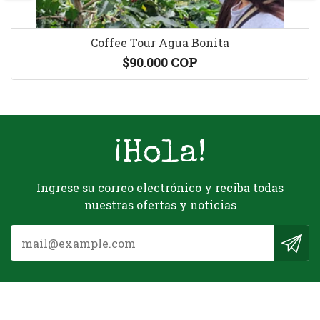
Coffee Tour Agua Bonita
$90.000 COP
¡Hola!
Ingrese su correo electrónico y reciba todas
nuestras ofertas y noticias