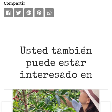
Compartir
Usted también
puede estar
interesado en
prev
next