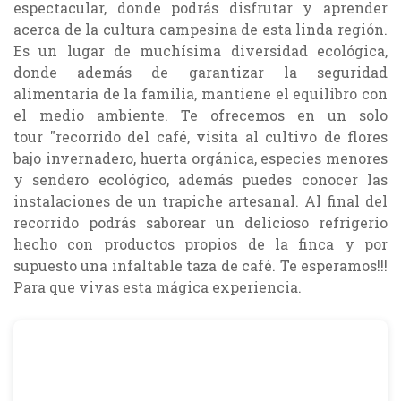
espectacular, donde podrás disfrutar y aprender
acerca de la cultura campesina de esta linda región.
Es un lugar de muchísima diversidad ecológica,
donde además de garantizar la seguridad
alimentaria de la familia, mantiene el equilibro con
el medio ambiente. Te ofrecemos en un solo
tour "recorrido del café, visita al cultivo de flores
bajo invernadero, huerta orgánica, especies menores
y sendero ecológico, además puedes conocer las
instalaciones de un trapiche artesanal. Al final del
recorrido podrás saborear un delicioso refrigerio
hecho con productos propios de la finca y por
supuesto una infaltable taza de café. Te esperamos!!!
Para que vivas esta mágica experiencia.