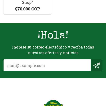
Shop"
$70.000 COP
¡Hola!
Ingrese su correo electrónico y reciba todas
nuestras ofertas y noticias