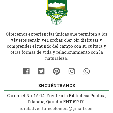
Ofrecemos experiencias únicas que permiten a los
viajeros sentir, ver, probar, oler, oír, disfrutar y
comprender el mundo del campo con su cultura y
otras formas de vida y relacionamiento con la
naturaleza.
ENCUÉNTRANOS
Carrera 4 No. 1A-14, Frente a la Biblioteca Pública;
Filandia, Quindío RNT 61717 ,
ruraladventurecolombia@gmail.com