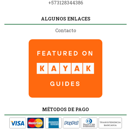
+573128344386
ALGUNOS ENLACES
Contacto
MÉTODOS DE PAGO
TRANSFERENCIA
BANCARIA