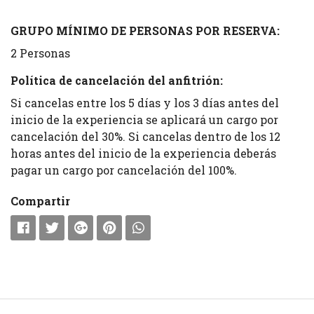
GRUPO MÍNIMO DE PERSONAS POR RESERVA:
2 Personas
Política de cancelación del anfitrión:
Si cancelas entre los 5 días y los 3 días antes del
inicio de la experiencia se aplicará un cargo por
cancelación del 30%. Si cancelas dentro de los 12
horas antes del inicio de la experiencia deberás
pagar un cargo por cancelación del 100%.
Compartir