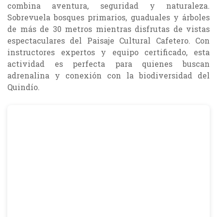
combina aventura, seguridad y naturaleza.
Sobrevuela bosques primarios, guaduales y árboles
de más de 30 metros mientras disfrutas de vistas
espectaculares del Paisaje Cultural Cafetero. Con
instructores expertos y equipo certificado, esta
actividad es perfecta para quienes buscan
adrenalina y conexión con la biodiversidad del
Quindío.