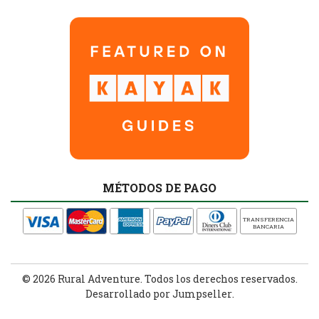
MÉTODOS DE PAGO
TRANSFERENCIA
BANCARIA
© 2026 Rural Adventure. Todos los derechos reservados.
Desarrollado por Jumpseller
.