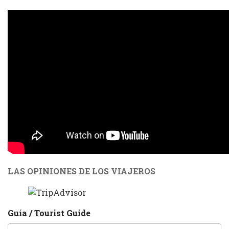
LAS OPINIONES DE LOS VIAJEROS
Guía / Tourist Guide