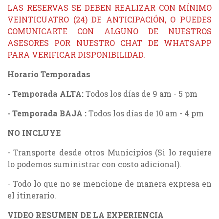
LAS RESERVAS SE DEBEN REALIZAR CON MÍNIMO
VEINTICUATRO (24) DE ANTICIPACIÓN, O PUEDES
COMUNICARTE CON ALGUNO DE NUESTROS
ASESORES POR NUESTRO CHAT DE WHATSAPP
PARA VERIFICAR DISPONIBILIDAD.
Horario Temporadas
- Temporada ALTA:
Todos los días de 9 am - 5 pm
- Temporada BAJA :
Todos los días de 10 am - 4 pm
NO INCLUYE
- Transporte desde otros Municipios (Si lo requiere
lo podemos suministrar con costo adicional).
- Todo lo que no se mencione de manera expresa en
el itinerario.
VIDEO RESUMEN DE LA EXPERIENCIA