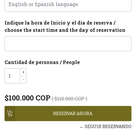
Indique la hora de Inicio y el día de reserva /
choose the start time and the day of reservation
Cantidad de personas / People
+
-
$100.000 COP
( $110.000 COP )
← SEGUIR RESERVANDO