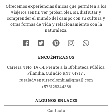
Ofrecemos experiencias únicas que permiten a los
viajeros sentir, ver, probar, oler, oír, disfrutar y
comprender el mundo del campo con su cultura y
otras formas de vida y relacionamiento con la
naturaleza.
ENCUÉNTRANOS
Carrera 4 No. 1A-14, Frente a la Biblioteca Pública;
Filandia, Quindío RNT 61717 ,
ruraladventurecolombia@gmail.com
+573128344386
ALGUNOS ENLACES
Contacto