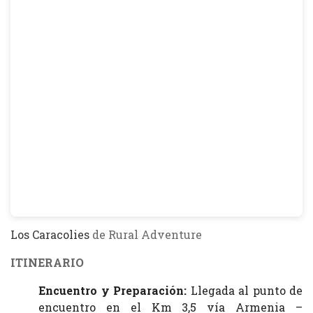
Los Caracolies
de Rural Adventure
ITINERARIO
Encuentro y Preparación:
Llegada al punto de
encuentro en el Km 3,5 vía Armenia –