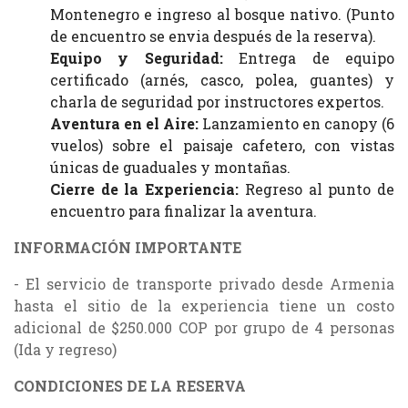
Montenegro e ingreso al bosque nativo. (Punto
de encuentro se envia después de la reserva).
Equipo y Seguridad:
Entrega de equipo
certificado (arnés, casco, polea, guantes) y
charla de seguridad por instructores expertos.
Aventura en el Aire:
Lanzamiento en canopy (6
vuelos) sobre el paisaje cafetero, con vistas
únicas de guaduales y montañas.
Cierre de la Experiencia:
Regreso al punto de
encuentro para finalizar la aventura.
INFORMACIÓN IMPORTANTE
- El servicio de transporte privado desde Armenia
hasta el sitio de la experiencia tiene un costo
adicional de $250.000 COP por grupo de 4 personas
(Ida y regreso)
CONDICIONES DE LA RESERVA