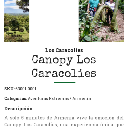
Los Caracolies
Canopy Los
Caracolies
SKU:
63001-0001
Categorías:
Aventuras Extremas
/
Armenia
Descripción
A solo 5 minutos de Armenia vive la emoción del
Canopy Los Caracolíes, una experiencia única que