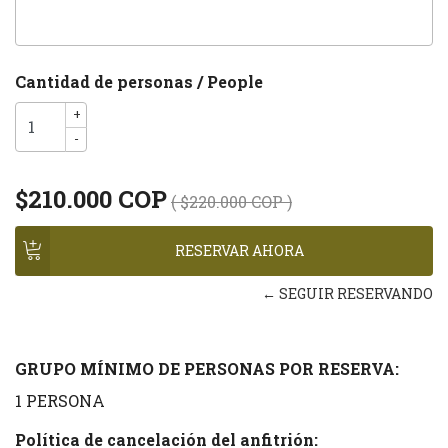
Cantidad de personas / People
+
-
$210.000 COP
( $220.000 COP )
← SEGUIR RESERVANDO
GRUPO MÍNIMO DE PERSONAS POR RESERVA:
1 PERSONA
Política de cancelación del anfitrión: