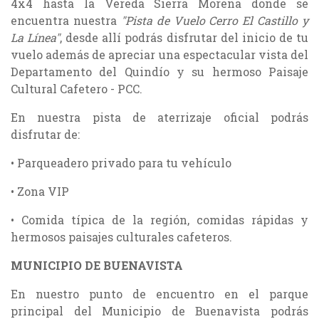
4x4 hasta la Vereda Sierra Morena donde se
encuentra nuestra
"Pista de Vuelo Cerro El Castillo y
La Línea"
, desde allí podrás disfrutar del inicio de tu
vuelo además de apreciar una espectacular vista del
Departamento del Quindío y su hermoso Paisaje
Cultural Cafetero - PCC.
En nuestra pista de aterrizaje oficial podrás
disfrutar de:
• Parqueadero privado para tu vehículo
• Zona VIP
• Comida típica de la región, comidas rápidas y
hermosos paisajes culturales cafeteros.
MUNICIPIO DE BUENAVISTA
En nuestro punto de encuentro en el parque
principal del Municipio de Buenavista podrás