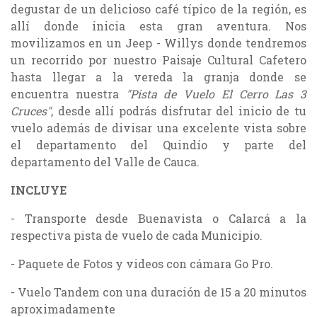
degustar de un delicioso café típico de la región, es
allí donde inicia esta gran aventura. Nos
movilizamos en un Jeep - Willys donde tendremos
un recorrido por nuestro Paisaje Cultural Cafetero
hasta llegar a la vereda la granja donde se
encuentra nuestra
"Pista de Vuelo El Cerro Las 3
Cruces"
, desde allí podrás disfrutar del inicio de tu
vuelo además de divisar una excelente vista sobre
el departamento del Quindío y parte del
departamento del Valle de Cauca.
INCLUYE
- Transporte desde Buenavista o Calarcá a la
respectiva pista de vuelo de cada Municipio.
- Paquete de Fotos y videos con cámara Go Pro.
- Vuelo Tandem con una duración de 15 a 20 minutos
aproximadamente