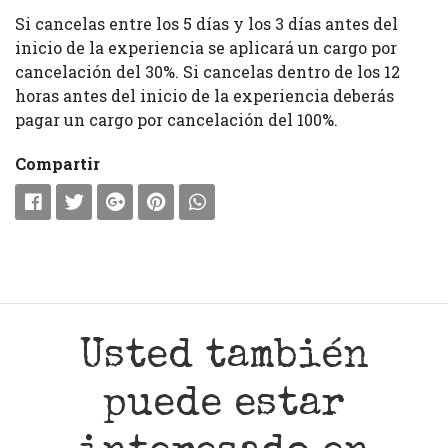
Si cancelas entre los 5 días y los 3 días antes del
inicio de la experiencia se aplicará un cargo por
cancelación del 30%. Si cancelas dentro de los 12
horas antes del inicio de la experiencia deberás
pagar un cargo por cancelación del 100%.
Compartir
Usted también
puede estar