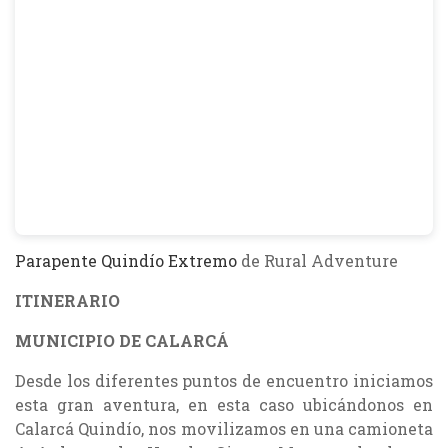
Parapente Quindío Extremo
de Rural Adventure
ITINERARIO
MUNICIPIO DE CALARCÁ
Desde los diferentes puntos de encuentro iniciamos
esta gran aventura, en esta caso ubicándonos en
Calarcá Quindío, nos movilizamos en una camioneta