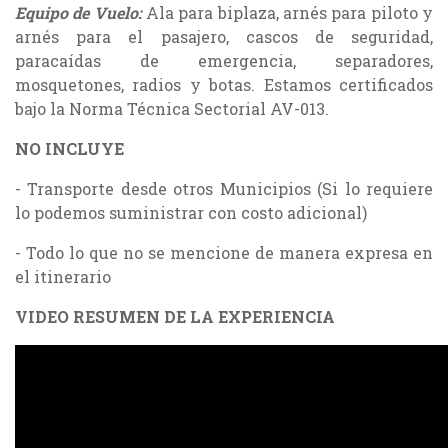
Equipo de Vuelo:
Ala para biplaza, arnés para piloto y
arnés para el pasajero, cascos de seguridad,
paracaídas de emergencia, separadores,
mosquetones, radios y botas. Estamos certificados
bajo la Norma Técnica Sectorial AV-013.
NO INCLUYE
- Transporte desde otros Municipios (Si lo requiere
lo podemos suministrar con costo adicional)
- Todo lo que no se mencione de manera expresa en
el itinerario
VIDEO RESUMEN DE LA EXPERIENCIA