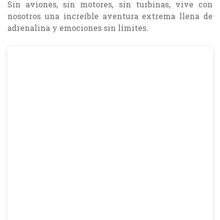
Sin aviones, sin motores, sin turbinas, vive con
nosotros una increíble aventura extrema llena de
adrenalina y emociones sin límites.