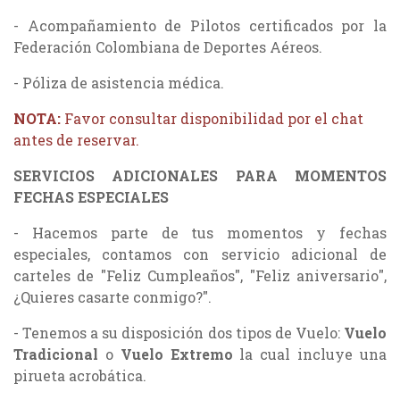
- Acompañamiento de Pilotos certificados por la
Federación Colombiana de Deportes Aéreos.
- Póliza de asistencia médica.
NOTA:
Favor consultar disponibilidad por el chat
antes de reservar.
SERVICIOS ADICIONALES PARA MOMENTOS
FECHAS ESPECIALES
- Hacemos parte de tus momentos y fechas
especiales, contamos con servicio adicional de
carteles de "Feliz Cumpleaños", "Feliz aniversario",
¿Quieres casarte conmigo?".
- Tenemos a su disposición dos tipos de Vuelo:
Vuelo
Tradicional
o
Vuelo Extremo
la cual incluye una
pirueta acrobática.