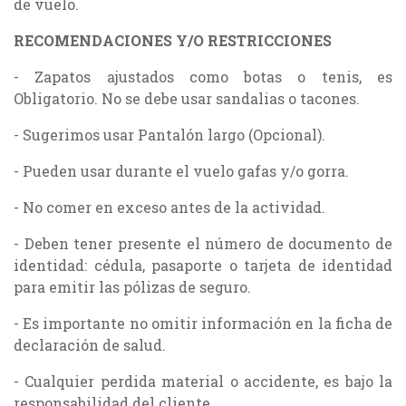
de vuelo.
RECOMENDACIONES Y/O RESTRICCIONES
- Zapatos ajustados como botas o tenis, es
Obligatorio. No se debe usar sandalias o tacones.
- Sugerimos usar Pantalón largo (Opcional).
- Pueden usar durante el vuelo gafas y/o gorra.
- No comer en exceso antes de la actividad.
- Deben tener presente el número de documento de
identidad: cédula, pasaporte o tarjeta de identidad
para emitir las pólizas de seguro.
- Es importante no omitir información en la ficha de
declaración de salud.
- Cualquier perdida material o accidente, es bajo la
responsabilidad del cliente.