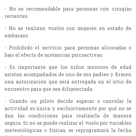
- No es recomendable para personas con cirugías
recientes.
- No se realizan vuelos con mujeres en estado de
embarazo.
- Prohibido el servicio para personas alicoradas o
bajo el efecto de sustancias psicoactivas.
- Es importante que los niños menores de edad
asistan acompañados de uno de sus padres y firmen
una autorización que será entregada en el sitio de
encuentro para que sea diligenciada.
- Cuando un piloto decide esperar o cancelar la
actividad es única y exclusivamente por qué no se
dan las condiciones para realizarla de manera
segura. Si no se puede realizar el vuelo por variables
meteorológicas o físicas, se reprogramará la fecha