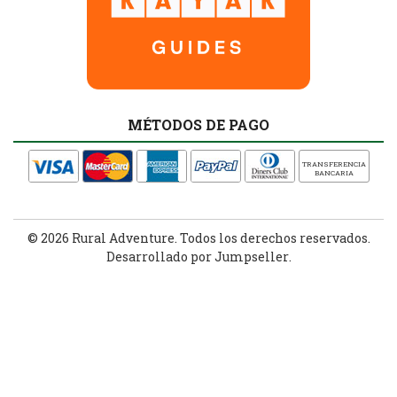
MÉTODOS DE PAGO
TRANSFERENCIA
BANCARIA
© 2026 Rural Adventure. Todos los derechos reservados.
Desarrollado por Jumpseller
.