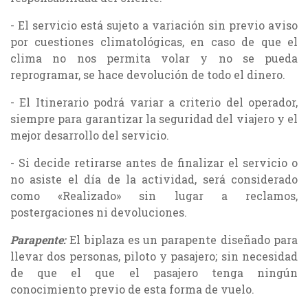
- El servicio está sujeto a variación sin previo aviso
por cuestiones climatológicas, en caso de que el
clima no nos permita volar y no se pueda
reprogramar, se hace devolución de todo el dinero.
- El Itinerario podrá variar a criterio del operador,
siempre para garantizar la seguridad del viajero y el
mejor desarrollo del servicio.
- Si decide retirarse antes de finalizar el servicio o
no asiste el día de la actividad, será considerado
como «Realizado» sin lugar a reclamos,
postergaciones ni devoluciones.
Parapente:
El biplaza es un parapente diseñado para
llevar dos personas, piloto y pasajero; sin necesidad
de que el que el pasajero tenga ningún
conocimiento previo de esta forma de vuelo.