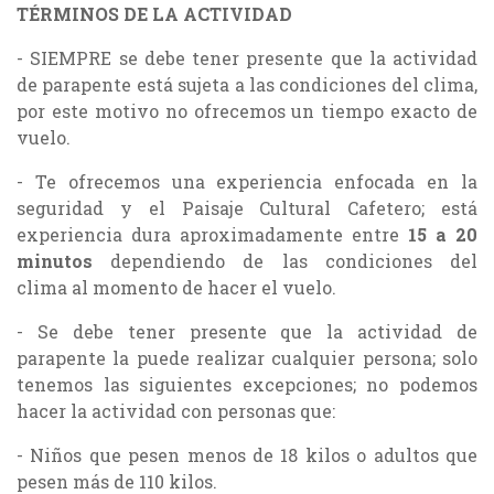
TÉRMINOS DE LA ACTIVIDAD
- SIEMPRE se debe tener presente que la actividad
de parapente está sujeta a las condiciones del clima,
por este motivo no ofrecemos un tiempo exacto de
vuelo.
- Te ofrecemos una experiencia enfocada en la
seguridad y el Paisaje Cultural Cafetero; está
experiencia dura aproximadamente entre
15
a 20
minutos
dependiendo de las condiciones del
clima al momento de hacer el vuelo.
- Se debe tener presente que la actividad de
parapente la puede realizar cualquier persona; solo
tenemos las siguientes excepciones; no podemos
hacer la actividad con personas que:
- Niños que pesen menos de 18 kilos o adultos que
pesen más de 110 kilos.