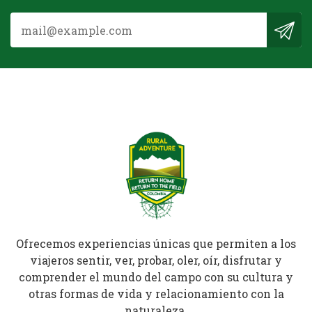
Ofrecemos experiencias únicas que permiten a los
viajeros sentir, ver, probar, oler, oír, disfrutar y
comprender el mundo del campo con su cultura y
otras formas de vida y relacionamiento con la
naturaleza.