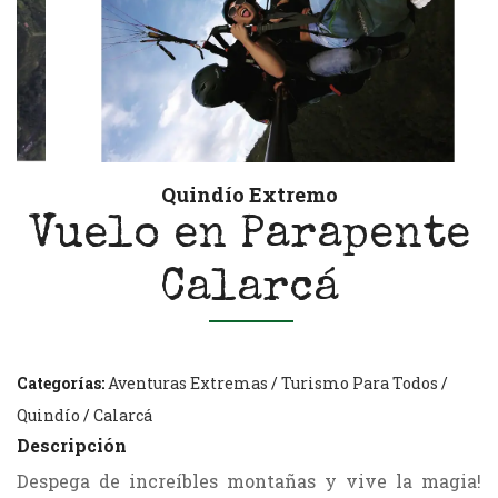
Quindío Extremo
Vuelo en Parapente
Calarcá
Categorías:
Aventuras Extremas
/
Turismo Para Todos
/
Quindío
/
Calarcá
Descripción
Despega de increíbles montañas y vive la magia!