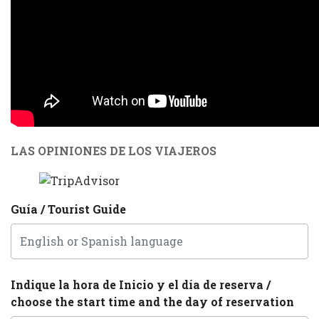
LAS OPINIONES DE LOS VIAJEROS
Guía / Tourist Guide
Indique la hora de Inicio y el día de reserva /
choose the start time and the day of reservation