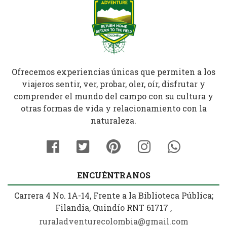
Ofrecemos experiencias únicas que permiten a los
viajeros sentir, ver, probar, oler, oír, disfrutar y
comprender el mundo del campo con su cultura y
otras formas de vida y relacionamiento con la
naturaleza.
ENCUÉNTRANOS
Carrera 4 No. 1A-14, Frente a la Biblioteca Pública;
Filandia, Quindío RNT 61717 ,
ruraladventurecolombia@gmail.com