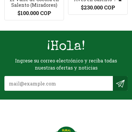
Salento (Miradores)
$230.000 COP
$100.000 COP
¡Hola!
Ingrese su correo electrónico y reciba todas
nuestras ofertas y noticias