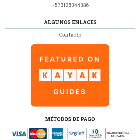
+573128344386
ALGUNOS ENLACES
Contacto
MÉTODOS DE PAGO
TRANSFERENCIA
BANCARIA