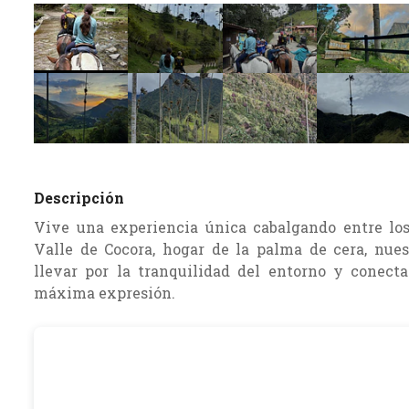
Descripción
Vive una experiencia única cabalgando entre los
Valle de Cocora, hogar de la palma de cera, nuest
llevar por la tranquilidad del entorno y conect
máxima expresión.