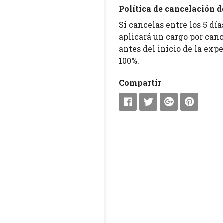
Política de cancelación de
Si cancelas entre los 5 día
aplicará un cargo por canc
antes del inicio de la exp
100%.
Compartir