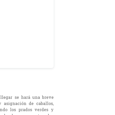
llegar se hará una breve
 asignación de caballos,
ando los prados verdes y