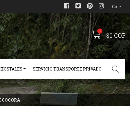
Co
0
$0 COP
 HOSTALES
SERVICIO TRANSPORTE PRIVADO
E COCORA