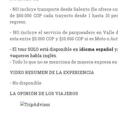
- NO incluye transporte desde Salento (Se ofrece co
de $60.000 COP cada trayecto desde 1 hasta 10 per
regreso.
- NO incluye el servicio de parqueadero en Valle d
esta entre $5.000 COP y $10.000 COP si es Moto o Au
- El tour SOLO está disponible en
idioma español
ya
vaqueros habla inglés.
- Todo lo que no se menciona de manera expresa en 
VIDEO RESUMEN DE LA EXPERIENCIA
- No disponible
LA OPINIÓN DE LOS VIAJEROS