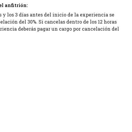
l anfitrión:
s y los 3 días antes del inicio de la experiencia se
elación del 30%. Si cancelas dentro de los 12 horas
eriencia deberás pagar un cargo por cancelación del