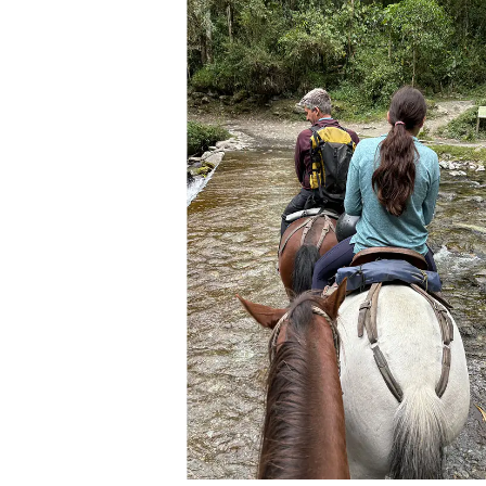
Previous