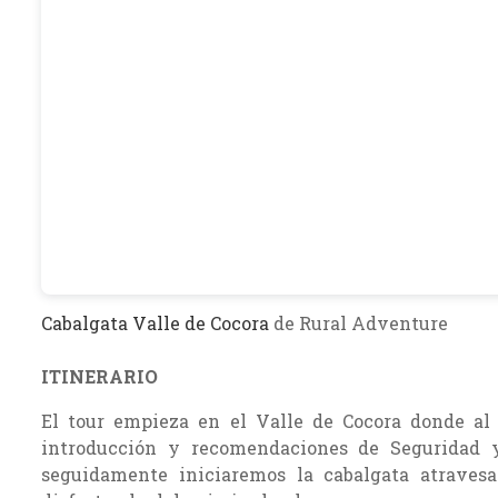
Cabalgata Valle de Cocora
de Rural Adventure
ITINERARIO
El tour empieza en el Valle de Cocora donde al 
introducción y recomendaciones de Seguridad y
seguidamente iniciaremos la cabalgata atraves