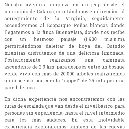
Nuestra aventura empieza en un jeep desde el
municipio de Calarcá, enrutándonos en dirección al
corregimiento de la Virginia, seguidamente
ascenderemos al Ecoparque Peñas blancas donde
llegaremos a la finca Buenavista, donde nos recibe
con un hermoso paisaje (1.930 m.s.n.m),
permitiéndonos deleitar de hoya del Quindio
mientras disfrutamos de una deliciosa limonada.
Posteriormente realizamos una caminata
ascendente de 2.3 km, para después entre un bosque
verde vivo con más de 20.000 árboles realizaremos
un descenso por cuerda “rappel” de 25 mts por una
pared de roca.
En dicha experiencia nos encontraremos con las
rutas de escalada que van desde el nivel básico, para
personas sin experiencia, hasta el nivel intermedio
para los más audaces. En esta inolvidable
experiencia exploraremos también de las cuevas