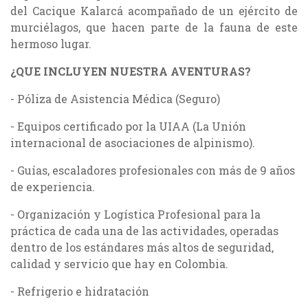
del Cacique Kalarcá acompañado de un ejército de
murciélagos, que hacen parte de la fauna de este
hermoso lugar.
¿QUE INCLUYEN NUESTRA AVENTURAS?
- Póliza de Asistencia Médica (Seguro)
- Equipos certificado por la UIAA (La Unión
internacional de asociaciones de alpinismo).
- Guías, escaladores profesionales con más de 9 años
de experiencia.
- Organización y Logística Profesional para la
práctica de cada una de las actividades, operadas
dentro de los estándares más altos de seguridad,
calidad y servicio que hay en Colombia.
- Refrigerio e hidratación