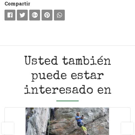
Compartir
Usted también
puede estar
interesado en
prev
next