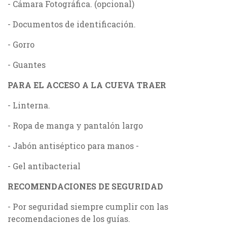
- Cámara Fotográfica. (opcional)
- Documentos de identificación.
- Gorro
- Guantes
PARA EL ACCESO A LA CUEVA TRAER
- Linterna.
- Ropa de manga y pantalón largo
- Jabón antiséptico para manos -
- Gel antibacterial
RECOMENDACIONES DE SEGURIDAD
- Por seguridad siempre cumplir con las
recomendaciones de los guías.