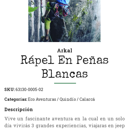
Arkal
Rápel En Peñas
Blancas
SKU:
63130-0005-02
Categorías:
Eco Aventuras
/
Quindío
/
Calarcá
Descripción
Vive un fascinante aventura en la cual en un solo
día vivirás 3 grandes experiencias, viajaras en jeep