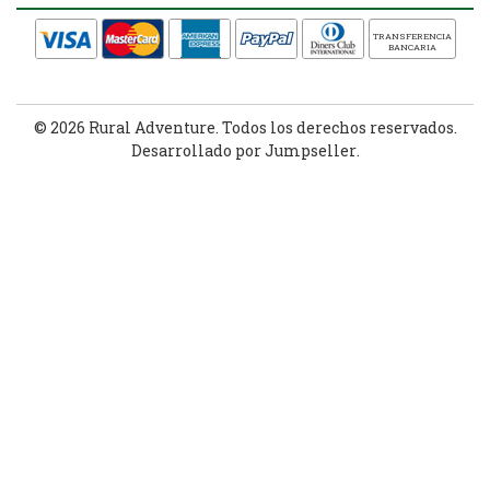
TRANSFERENCIA
BANCARIA
© 2026 Rural Adventure. Todos los derechos reservados.
Desarrollado por Jumpseller
.