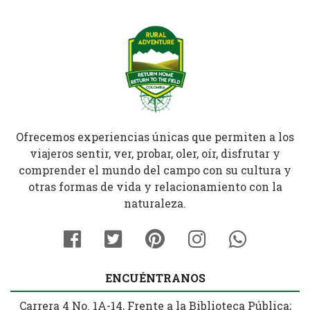
Ofrecemos experiencias únicas que permiten a los
viajeros sentir, ver, probar, oler, oír, disfrutar y
comprender el mundo del campo con su cultura y
otras formas de vida y relacionamiento con la
naturaleza.
ENCUÉNTRANOS
Carrera 4 No. 1A-14, Frente a la Biblioteca Pública;