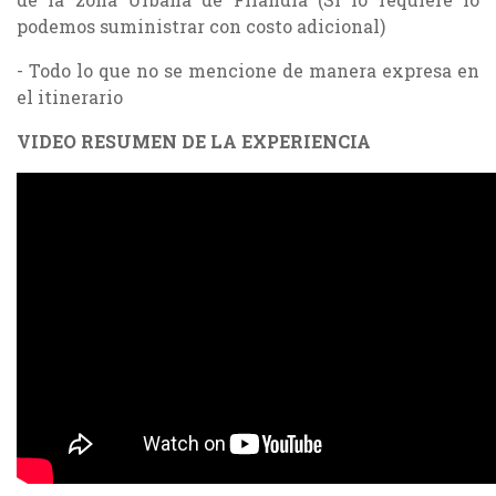
podemos suministrar con costo adicional)
- Todo lo que no se mencione de manera expresa en
el itinerario
VIDEO RESUMEN DE LA EXPERIENCIA