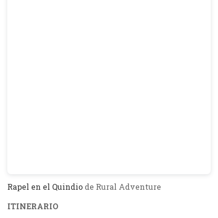
Rapel en el Quindio
de Rural Adventure
ITINERARIO