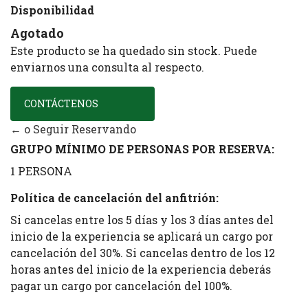
Disponibilidad
Agotado
Este producto se ha quedado sin stock. Puede
enviarnos una consulta al respecto.
CONTÁCTENOS
← o Seguir Reservando
GRUPO MÍNIMO DE PERSONAS POR RESERVA:
1 PERSONA
Política de cancelación del anfitrión:
Si cancelas entre los 5 días y los 3 días antes del
inicio de la experiencia se aplicará un cargo por
cancelación del 30%. Si cancelas dentro de los 12
horas antes del inicio de la experiencia deberás
pagar un cargo por cancelación del 100%.