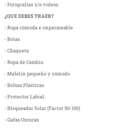
- Fotografías y/o videos.
¿QUE DEBES TRAER?
- Ropa cómoda e impermeable
- Botas
- Chaqueta
- Ropa de Cambio
- Maletin pequeño y cómodo
- Bolsas Plásticas
- Protector Labial.
- Bloqueador Solar (Factor 50-100)
- Gafas Oscuras