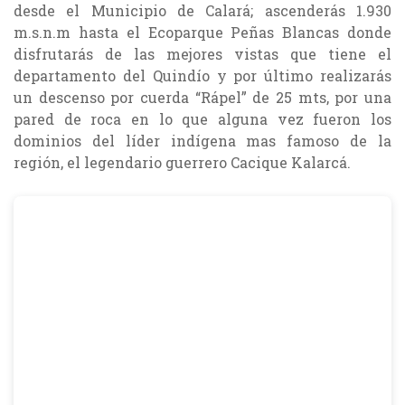
desde el Municipio de Calará; ascenderás 1.930
m.s.n.m hasta el Ecoparque Peñas Blancas donde
disfrutarás de las mejores vistas que tiene el
departamento del Quindío y por último realizarás
un descenso por cuerda “Rápel” de 25 mts, por una
pared de roca en lo que alguna vez fueron los
dominios del líder indígena mas famoso de la
región, el legendario guerrero Cacique Kalarcá.