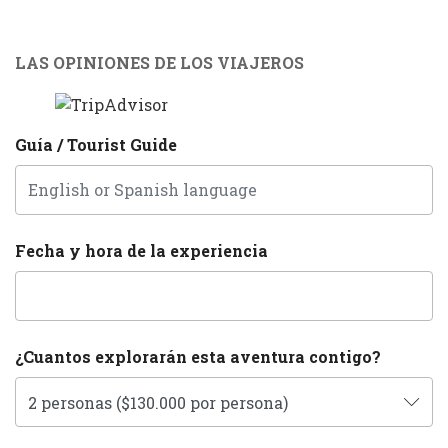
LAS OPINIONES DE LOS VIAJEROS
Guía / Tourist Guide
Fecha y hora de la experiencia
¿Cuantos explorarán esta aventura contigo?