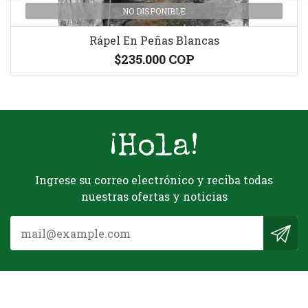
NO DISPONIBLE
Rápel En Peñas Blancas
$235.000 COP
¡Hola!
Ingrese su correo electrónico y reciba todas
nuestras ofertas y noticias