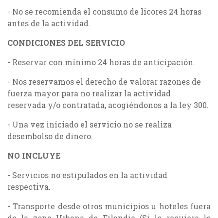
- No se recomienda el consumo de licores 24 horas
antes de la actividad.
CONDICIONES DEL SERVICIO
- Reservar con mínimo 24 horas de anticipación.
- Nos reservamos el derecho de valorar razones de
fuerza mayor para no realizar la actividad
reservada y/o contratada, acogiéndonos a la ley 300.
- Una vez iniciado el servicio no se realiza
desembolso de dinero.
NO INCLUYE
- Servicios no estipulados en la actividad
respectiva.
- Transporte desde otros municipios u hoteles fuera
de la zona Urbana de Filandia (Si lo requiere lo