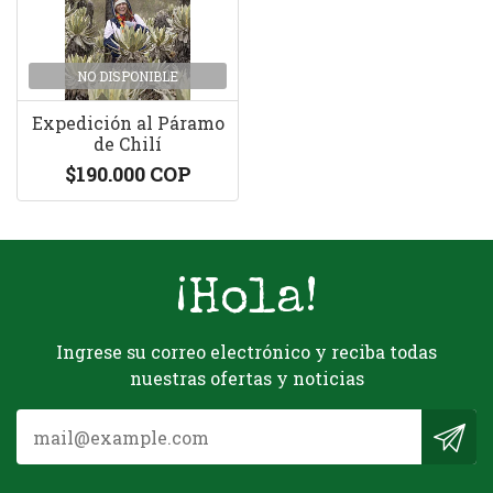
NO DISPONIBLE
Expedición al Páramo
de Chilí
$190.000 COP
¡Hola!
Ingrese su correo electrónico y reciba todas
nuestras ofertas y noticias