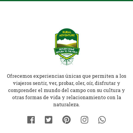
Ofrecemos experiencias únicas que permiten a los
viajeros sentir, ver, probar, oler, oír, disfrutar y
comprender el mundo del campo con su cultura y
otras formas de vida y relacionamiento con la
naturaleza.