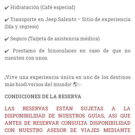
✔️ Hidratación (Café especial)
✔️ Transporte en Jeep Salento – Sitio de experiencia
(Ida y regreso)
✔️ Seguro (Tarjeta de asistencia médica)
✔️ Prestamo de binoculares en caso de que no
cuenten con unos.
¡Vive una experiencia única en uno de los destinos
más biodiversos del mundo! 🌎✨
CONDICIONES DE LA RESERVA
LAS RESERVAS ESTÁN SUJETAS A LA
DISPONIBILIDAD DE NUESTROS GUÍAS, ASI QUE
ANTES DE RESERVAR CONSULTA DISPONIBILIDAD
CON NUESTRO ASESOR DE VIAJES MEDIANTE