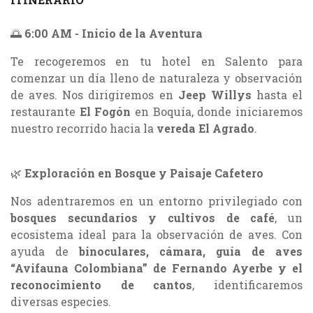
🌅
6:00 AM - Inicio de la Aventura
Te recogeremos en tu hotel en Salento para
comenzar un día lleno de naturaleza y observación
de aves. Nos dirigiremos en
Jeep Willys
hasta el
restaurante
El Fogón
en Boquía, donde iniciaremos
nuestro recorrido hacia la
vereda El Agrado
.
🌿
Exploración en Bosque y Paisaje Cafetero
Nos adentraremos en un entorno privilegiado con
bosques secundarios y cultivos de café
, un
ecosistema ideal para la observación de aves. Con
ayuda de
binoculares, cámara, guía de aves
“Avifauna Colombiana” de Fernando Ayerbe y el
reconocimiento de cantos
, identificaremos
diversas especies.