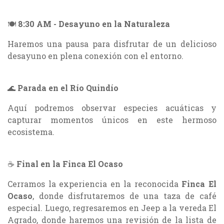
🍽️
8:30 AM - Desayuno en la Naturaleza
Haremos una pausa para disfrutar de un delicioso
desayuno en plena conexión con el entorno.
🌊
Parada en el Río Quindío
Aquí podremos observar especies acuáticas y
capturar momentos únicos en este hermoso
ecosistema.
☕
Final en la Finca El Ocaso
Cerramos la experiencia en la reconocida
Finca El
Ocaso
, donde disfrutaremos de una taza de café
especial. Luego, regresaremos en Jeep a la vereda El
Agrado, donde haremos una revisión de la lista de