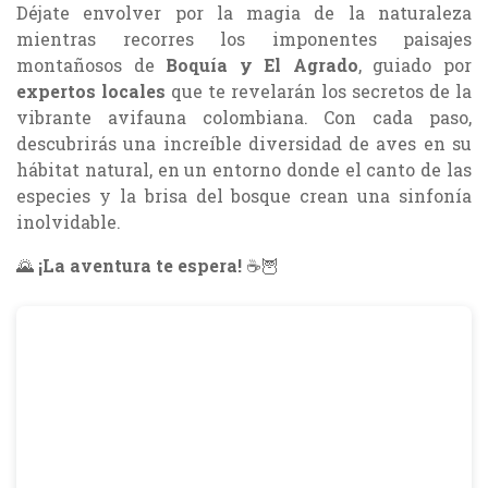
Déjate envolver por la magia de la naturaleza
mientras recorres los imponentes paisajes
montañosos de
Boquía y El Agrado
, guiado por
expertos locales
que te revelarán los secretos de la
vibrante avifauna colombiana. Con cada paso,
descubrirás una increíble diversidad de aves en su
hábitat natural, en un entorno donde el canto de las
especies y la brisa del bosque crean una sinfonía
inolvidable.
🌄
¡La aventura te espera!
☕🦉