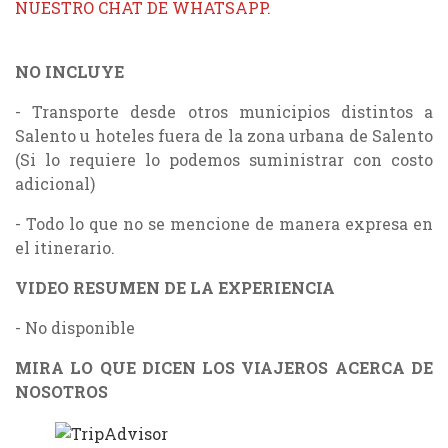
NUESTRO CHAT DE WHATSAPP.
NO INCLUYE
- Transporte desde otros municipios distintos a
Salento u hoteles fuera de la zona urbana de Salento
(Si lo requiere lo podemos suministrar con costo
adicional)
- Todo lo que no se mencione de manera expresa en
el itinerario.
VIDEO RESUMEN DE LA EXPERIENCIA
- No disponible
MIRA LO QUE DICEN LOS VIAJEROS ACERCA DE
NOSOTROS