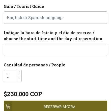
Guía / Tourist Guide
Indique la hora de Inicio y el día de reserva /
choose the start time and the day of reservation
Cantidad de personas / People
+
-
$230.000 COP