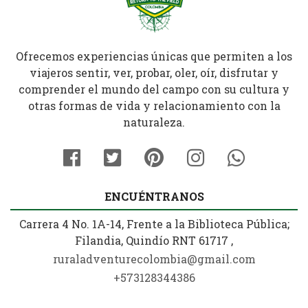
Ofrecemos experiencias únicas que permiten a los
viajeros sentir, ver, probar, oler, oír, disfrutar y
comprender el mundo del campo con su cultura y
otras formas de vida y relacionamiento con la
naturaleza.
ENCUÉNTRANOS
Carrera 4 No. 1A-14, Frente a la Biblioteca Pública;
Filandia, Quindío RNT 61717 ,
ruraladventurecolombia@gmail.com
+573128344386