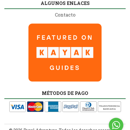
ALGUNOS ENLACES
Contacto
MÉTODOS DE PAGO
TRANSFERENCIA
BANCARIA