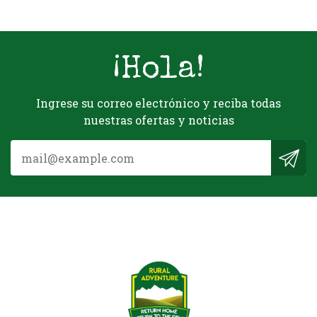
¡Hola!
Ingrese su correo electrónico y reciba todas
nuestras ofertas y noticias