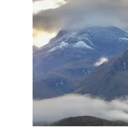
Previous