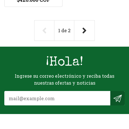
1
de
2
¡Hola!
Ingrese su correo electrónico y reciba todas
nuestras ofertas y noticias