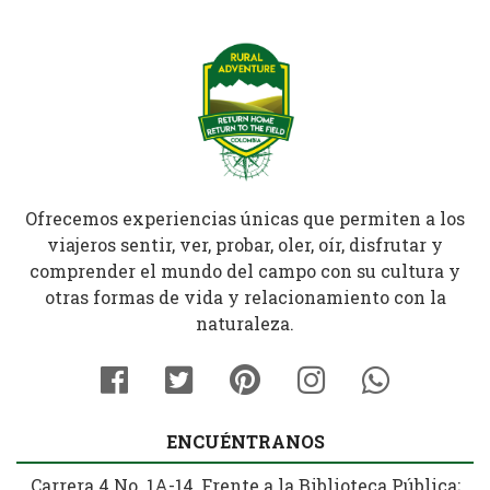
Ofrecemos experiencias únicas que permiten a los
viajeros sentir, ver, probar, oler, oír, disfrutar y
comprender el mundo del campo con su cultura y
otras formas de vida y relacionamiento con la
naturaleza.
ENCUÉNTRANOS
Carrera 4 No. 1A-14, Frente a la Biblioteca Pública;