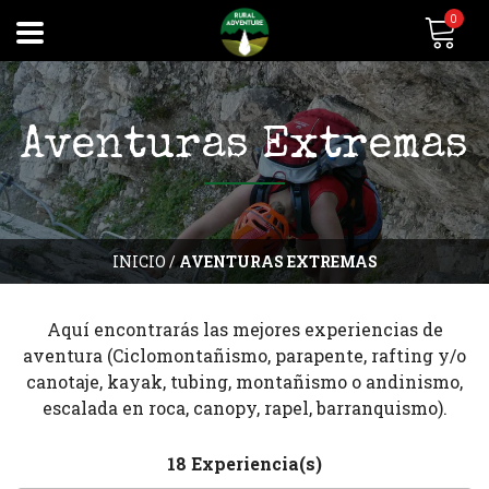
0
Aventuras Extremas
INICIO
/
AVENTURAS EXTREMAS
Aquí encontrarás las mejores experiencias de
aventura (Ciclomontañismo, parapente, rafting y/o
canotaje, kayak, tubing, montañismo o andinismo,
escalada en roca, canopy, rapel, barranquismo).
18 Experiencia(s)