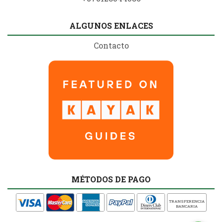
ALGUNOS ENLACES
Contacto
MÉTODOS DE PAGO
TRANSFERENCIA
BANCARIA