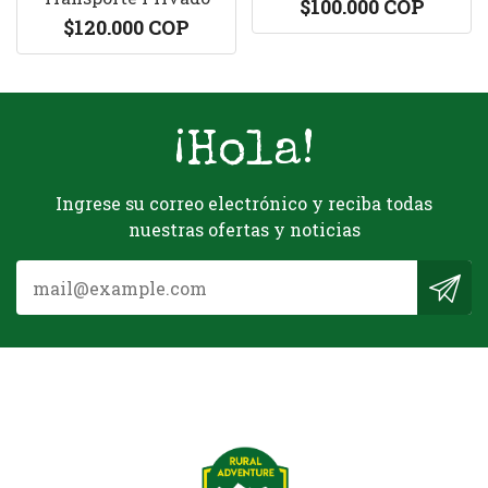
$100.000 COP
$120.000 COP
¡Hola!
Ingrese su correo electrónico y reciba todas
nuestras ofertas y noticias