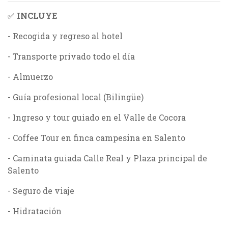
✅
INCLUYE
- Recogida y regreso al hotel
- Transporte privado todo el día
- Almuerzo
- Guía profesional local (Bilingüe)
- Ingreso y tour guiado en el Valle de Cocora
- Coffee Tour en finca campesina en Salento
- Caminata guiada Calle Real y Plaza principal de
Salento
- Seguro de viaje
- Hidratación