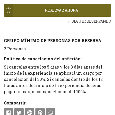
← SEGUIR RESERVANDO
GRUPO MÍNIMO DE PERSONAS POR RESERVA:
2 Personas
Política de cancelación del anfitrión:
Si cancelas entre los 5 días y los 3 días antes del
inicio de la experiencia se aplicará un cargo por
cancelación del 30%. Si cancelas dentro de los 12
horas antes del inicio de la experiencia deberás
pagar un cargo por cancelación del 100%.
Compartir