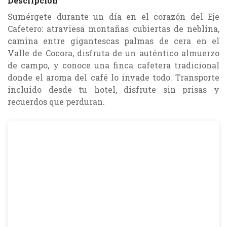
Descripción
Sumérgete durante un día en el corazón del Eje
Cafetero: atraviesa montañas cubiertas de neblina,
camina entre gigantescas palmas de cera en el
Valle de Cocora, disfruta de un auténtico almuerzo
de campo, y conoce una finca cafetera tradicional
donde el aroma del café lo invade todo. Transporte
incluido desde tu hotel, disfrute sin prisas y
recuerdos que perduran.