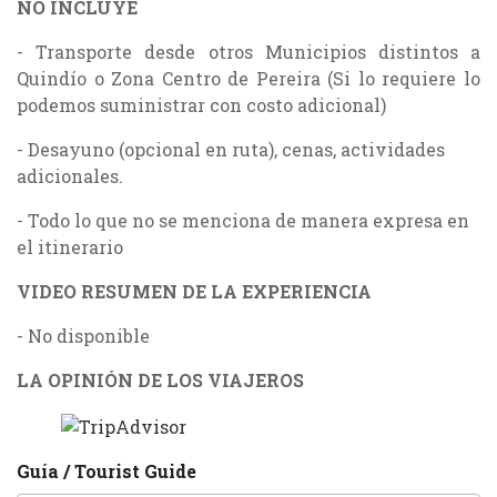
NO INCLUYE
- Transporte desde otros Municipios distintos a
Quindío o Zona Centro de Pereira (Si lo requiere lo
podemos suministrar con costo adicional)
- Desayuno (opcional en ruta), cenas, actividades
adicionales.
- Todo lo que no se menciona de manera expresa en
el itinerario
VIDEO RESUMEN DE LA EXPERIENCIA
- No disponible
LA OPINIÓN DE LOS VIAJEROS
Guía / Tourist Guide