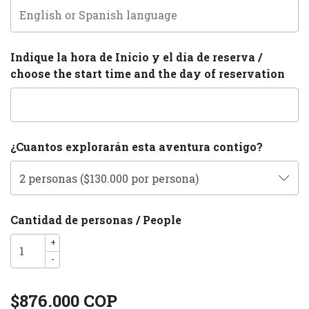
Indique la hora de Inicio y el día de reserva /
choose the start time and the day of reservation
¿Cuantos explorarán esta aventura contigo?
Cantidad de personas / People
+
-
$876.000 COP