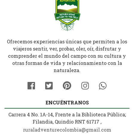
Ofrecemos experiencias únicas que permiten a los
viajeros sentir, ver, probar, oler, oír, disfrutar y
comprender el mundo del campo con su cultura y
otras formas de vida y relacionamiento con la
naturaleza.
ENCUÉNTRANOS
Carrera 4 No. 1A-14, Frente a la Biblioteca Pública;
Filandia, Quindío RNT 61717 ,
ruraladventurecolombia@gmail.com