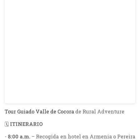
Tour Guiado Valle de Cocora
de Rural Adventure
🗓
ITINERARIO
-
8:00 a.m.
– Recogida en hotel en Armenia o Pereira