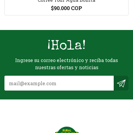
$90.000 COP
¡Hola!
Ingrese su correo electrónico y reciba todas
nuestras ofertas y noticias