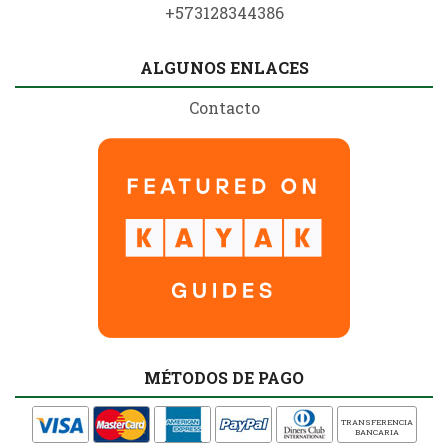
+573128344386
ALGUNOS ENLACES
Contacto
MÉTODOS DE PAGO
TRANSFERENCIA
BANCARIA