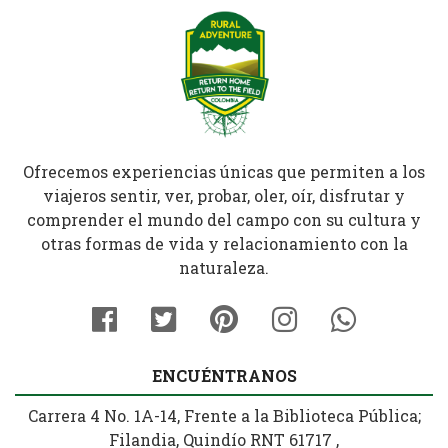
Ofrecemos experiencias únicas que permiten a los
viajeros sentir, ver, probar, oler, oír, disfrutar y
comprender el mundo del campo con su cultura y
otras formas de vida y relacionamiento con la
naturaleza.
ENCUÉNTRANOS
Carrera 4 No. 1A-14, Frente a la Biblioteca Pública;
Filandia, Quindío RNT 61717 ,