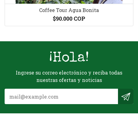
Coffee Tour Agua Bonita
$90.000 COP
¡Hola!
Ingrese su correo electrónico y reciba todas
nuestras ofertas y noticias