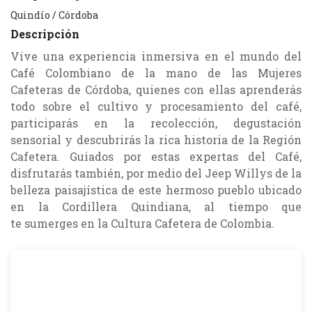
Quindío
/
Córdoba
Descripción
Vive una experiencia inmersiva en el mundo del
Café Colombiano de la mano de las Mujeres
Cafeteras de Córdoba, quienes con ellas aprenderás
todo sobre el cultivo y procesamiento del café,
participarás en la recolección, degustación
sensorial y descubrirás la rica historia de la Región
Cafetera. Guiados por estas expertas del Café,
disfrutarás también, por medio del Jeep Willys de la
belleza paisajística de este hermoso pueblo ubicado
en la Cordillera Quindiana, al tiempo que
te sumerges en la Cultura Cafetera de Colombia.