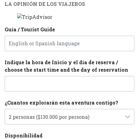
LA OPINIÓN DE LOS VIAJEROS
Guía / Tourist Guide
Indique la hora de Inicio y el día de reserva /
choose the start time and the day of reservation
¿Cuantos explorarán esta aventura contigo?
Disponibilidad