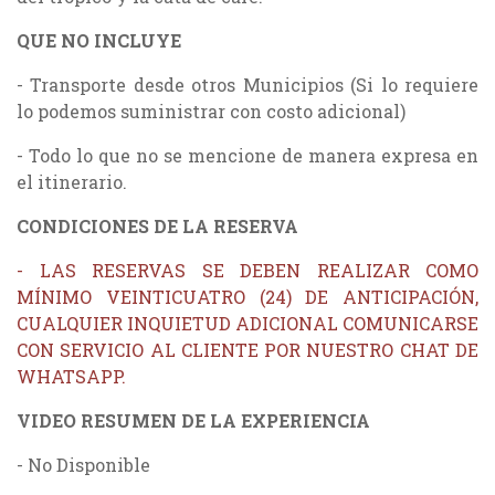
QUE NO INCLUYE
- Transporte desde otros Municipios (Si lo requiere
lo podemos suministrar con costo adicional)
- Todo lo que no se mencione de manera expresa en
el itinerario.
CONDICIONES DE LA RESERVA
- LAS RESERVAS SE DEBEN REALIZAR COMO
MÍNIMO VEINTICUATRO (24) DE ANTICIPACIÓN,
CUALQUIER INQUIETUD ADICIONAL COMUNICARSE
CON SERVICIO AL CLIENTE POR NUESTRO CHAT DE
WHATSAPP.
VIDEO RESUMEN DE LA EXPERIENCIA
- No Disponible