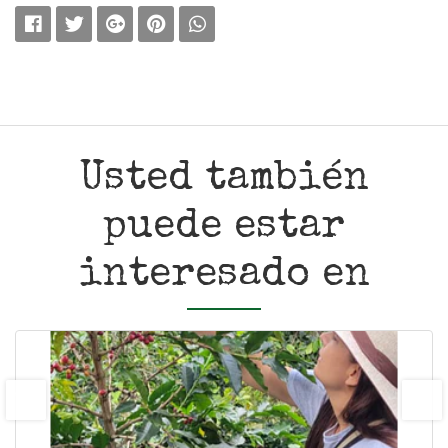
Usted también
puede estar
interesado en
prev
next