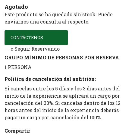
Agotado
Este producto se ha quedado sin stock. Puede
enviarnos una consulta al respecto.
CONTÁCTENOS
← o Seguir Reservando
GRUPO MÍNIMO DE PERSONAS POR RESERVA:
1 PERSONA
Política de cancelación del anfitrión:
Si cancelas entre los 5 días y los 3 días antes del
inicio de la experiencia se aplicará un cargo por
cancelación del 30%. Si cancelas dentro de los 12
horas antes del inicio de la experiencia deberás
pagar un cargo por cancelación del 100%.
Compartir