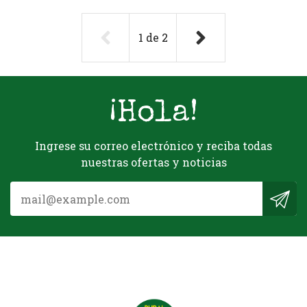
1
de
2
¡Hola!
Ingrese su correo electrónico y reciba todas
nuestras ofertas y noticias