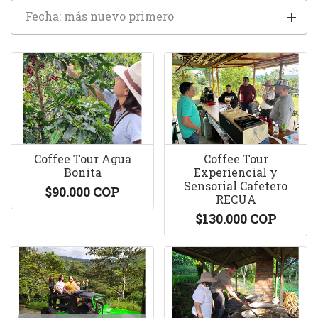
Fecha: más nuevo primero
Coffee Tour Agua
Coffee Tour
Bonita
Experiencial y
Sensorial Cafetero
$90.000 COP
RECUA
$130.000 COP