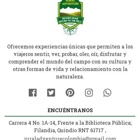
Ofrecemos experiencias únicas que permiten a los
viajeros sentir, ver, probar, oler, oír, disfrutar y
comprender el mundo del campo con su cultura y
otras formas de vida y relacionamiento con la
naturaleza.
ENCUÉNTRANOS
Carrera 4 No. 1A-14, Frente a la Biblioteca Pública;
Filandia, Quindío RNT 61717 ,
ruraladventurecolombia@gmail.com