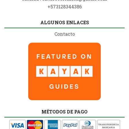
+573128344386
ALGUNOS ENLACES
Contacto
MÉTODOS DE PAGO
TRANSFERENCIA
BANCARIA