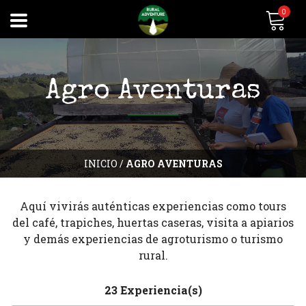
0
Agro Aventuras
INICIO
/
AGRO AVENTURAS
Aquí vivirás auténticas experiencias como tours
del café, trapiches, huertas caseras, visita a apiarios
y demás experiencias de agroturismo o turismo
rural.
23 Experiencia(s)