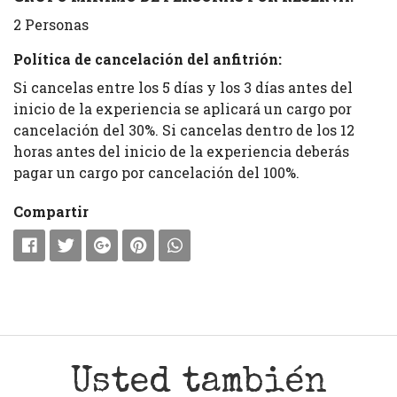
2 Personas
Política de cancelación del anfitrión:
Si cancelas entre los 5 días y los 3 días antes del
inicio de la experiencia se aplicará un cargo por
cancelación del 30%. Si cancelas dentro de los 12
horas antes del inicio de la experiencia deberás
pagar un cargo por cancelación del 100%.
Compartir
Usted también