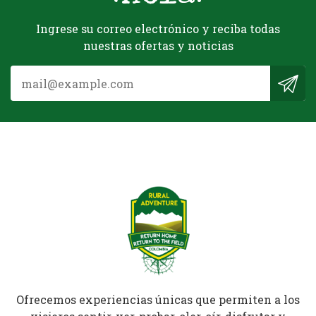
Ingrese su correo electrónico y reciba todas
nuestras ofertas y noticias
Ofrecemos experiencias únicas que permiten a los