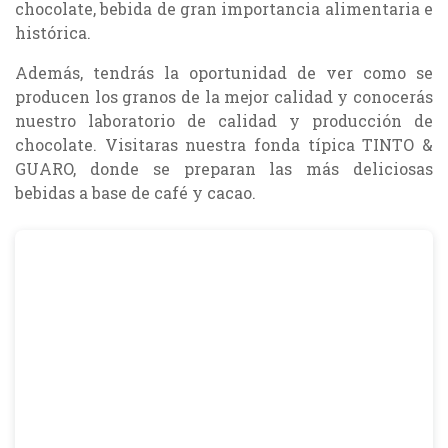
chocolate, bebida de gran importancia alimentaria e
histórica.
Además, tendrás la oportunidad de ver como se
producen los granos de la mejor calidad y conocerás
nuestro laboratorio de calidad y producción de
chocolate. Visitaras nuestra fonda típica TINTO &
GUARO, donde se preparan las más deliciosas
bebidas a base de café y cacao.