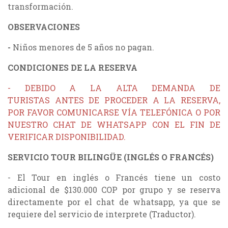
transformación.
OBSERVACIONES
-
Niños menores de 5 años no pagan.
CONDICIONES DE LA RESERVA
- DEBIDO A LA ALTA DEMANDA DE
TURISTAS ANTES DE PROCEDER A LA RESERVA,
POR FAVOR COMUNICARSE VÍA TELEFÓNICA O POR
NUESTRO CHAT DE WHATSAPP CON EL FIN DE
VERIFICAR DISPONIBILIDAD.
SERVICIO TOUR BILINGÜE (INGLÉS O FRANCÉS)
- El Tour en inglés o Francés tiene un costo
adicional de $130.000 COP por grupo y se reserva
directamente por el chat de whatsapp, ya que se
requiere del servicio de interprete (Traductor).