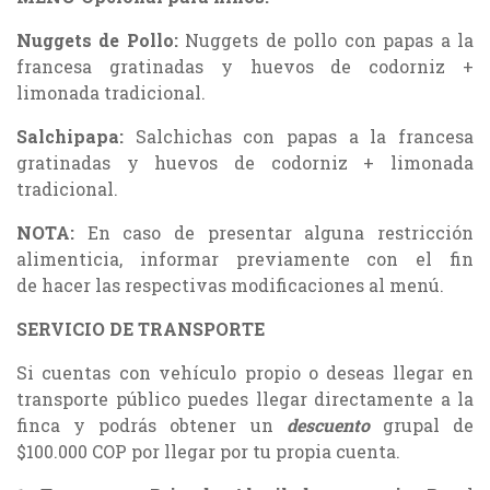
Nuggets de Pollo:
Nuggets de pollo con papas a la
francesa gratinadas y huevos de codorniz +
limonada tradicional.
Salchipapa:
Salchichas con papas a la francesa
gratinadas y huevos de codorniz + limonada
tradicional.
NOTA
:
En caso de presentar alguna restricción
alimenticia, informar previamente con el fin
de hacer las respectivas modificaciones al menú.
SERVICIO DE TRANSPORTE
Si cuentas con vehículo propio o deseas llegar en
transporte público puedes llegar directamente a la
finca y podrás obtener un
descuento
grupal de
$100.000 COP por llegar por tu propia cuenta.