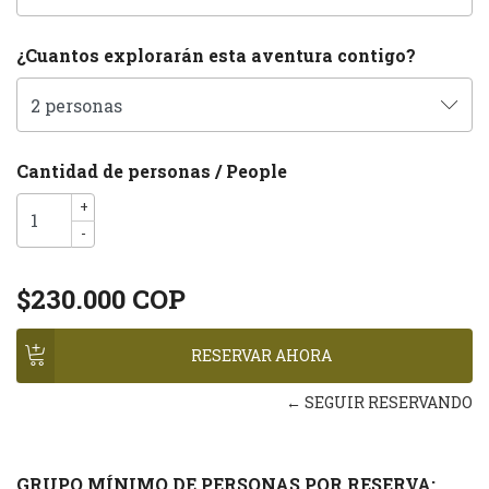
¿Cuantos explorarán esta aventura contigo?
Cantidad de personas / People
+
-
$230.000 COP
← SEGUIR RESERVANDO
GRUPO MÍNIMO DE PERSONAS POR RESERVA: