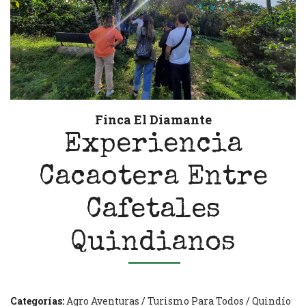
Finca El Diamante
Experiencia
Cacaotera Entre
Cafetales
Quindianos
Categorías:
Agro Aventuras
/
Turismo Para Todos
/
Quindío