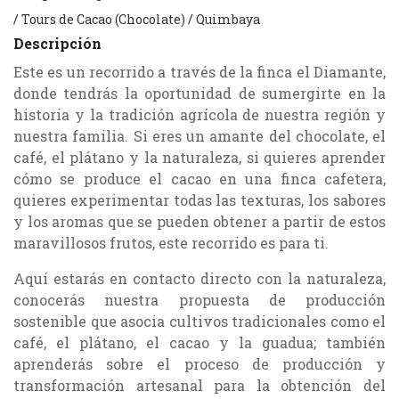
/
Tours de Cacao (Chocolate)
/
Quimbaya
Descripción
Este es un recorrido a través de la finca el Diamante,
donde tendrás la oportunidad de sumergirte en la
historia y la tradición agrícola de nuestra región y
nuestra familia. Si eres un amante del chocolate, el
café, el plátano y la naturaleza, si quieres aprender
cómo se produce el cacao en una finca cafetera,
quieres experimentar todas las texturas, los sabores
y los aromas que se pueden obtener a partir de estos
maravillosos frutos, este recorrido es para ti.
Aquí estarás en contacto directo con la naturaleza,
conocerás nuestra propuesta de producción
sostenible que asocia cultivos tradicionales como el
café, el plátano, el cacao y la guadua; también
aprenderás sobre el proceso de producción y
transformación artesanal para la obtención del