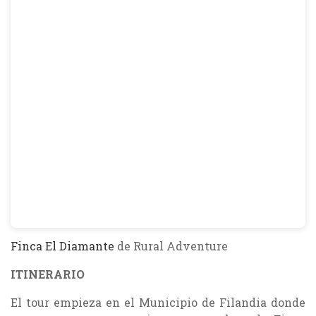
Finca El Diamante
de Rural Adventure
ITINERARIO
El tour empieza en el Municipio de Filandia donde