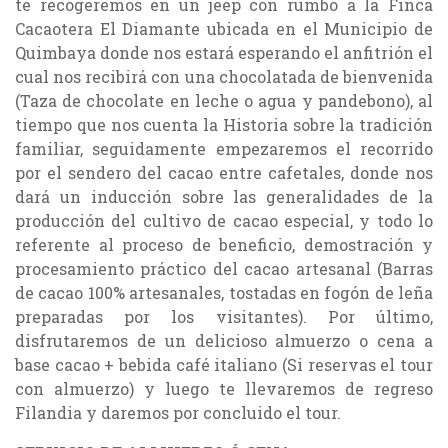
te recogeremos en un jeep con rumbo a la Finca
Cacaotera El Diamante ubicada en el Municipio de
Quimbaya donde nos estará esperando el anfitrión el
cual nos recibirá con una chocolatada de bienvenida
(Taza de chocolate en leche o agua y pandebono), al
tiempo que nos cuenta la Historia sobre la tradición
familiar, seguidamente empezaremos el recorrido
por el sendero del cacao entre cafetales, donde nos
dará un inducción sobre las generalidades de la
producción del cultivo de cacao especial, y todo lo
referente al proceso de beneficio, demostración y
procesamiento práctico del cacao artesanal (Barras
de cacao 100% artesanales, tostadas en fogón de leña
preparadas por los visitantes). Por último,
disfrutaremos de un delicioso almuerzo o cena a
base cacao + bebida café italiano (Si reservas el tour
con almuerzo) y luego te llevaremos de regreso
Filandia y daremos por concluido el tour.