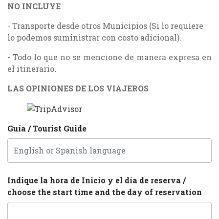
NO INCLUYE
- Transporte desde otros Municipios (Si lo requiere
lo podemos suministrar con costo adicional).
- Todo lo que no se mencione de manera expresa en
el itinerario
.
LAS OPINIONES DE LOS VIAJEROS
Guía / Tourist Guide
Indique la hora de Inicio y el día de reserva /
choose the start time and the day of reservation