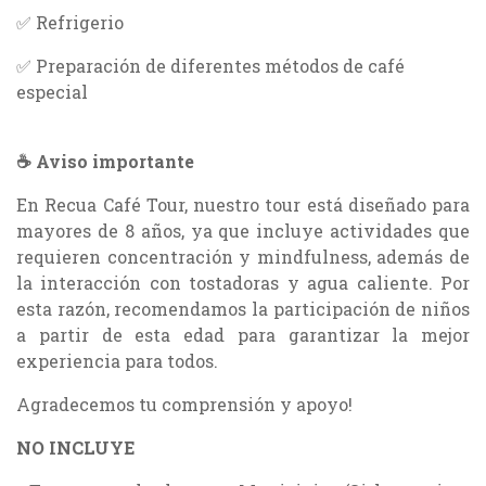
✅ Refrigerio
✅ Preparación de diferentes métodos de café
especial
☕ Aviso importante
En Recua Café Tour, nuestro tour está diseñado para
mayores de 8 años, ya que incluye actividades que
requieren concentración y mindfulness, además de
la interacción con tostadoras y agua caliente. Por
esta razón, recomendamos la participación de niños
a partir de esta edad para garantizar la mejor
experiencia para todos.
Agradecemos tu comprensión y apoyo!
NO INCLUYE