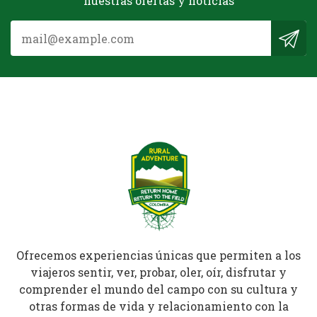
nuestras ofertas y noticias
Ofrecemos experiencias únicas que permiten a los
viajeros sentir, ver, probar, oler, oír, disfrutar y
comprender el mundo del campo con su cultura y
otras formas de vida y relacionamiento con la