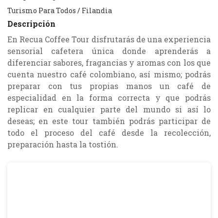
Turismo Para Todos
/
Filandia
Descripción
En Recua Coffee Tour disfrutarás de una experiencia
sensorial cafetera única donde aprenderás a
diferenciar sabores, fragancias y aromas con los que
cuenta nuestro café colombiano, así mismo; podrás
preparar con tus propias manos un café de
especialidad en la forma correcta y que podrás
replicar en cualquier parte del mundo si así lo
deseas; en este tour también podrás participar de
todo el proceso del café desde la recolección,
preparación hasta la tostión.