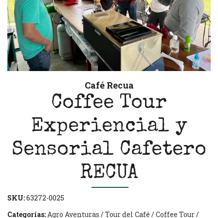
Café Recua
Coffee Tour
Experiencial y
Sensorial Cafetero
RECUA
SKU:
63272-0025
Categorías:
Agro Aventuras
/
Tour del Café / Coffee Tour
/