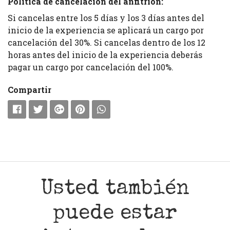
Política de cancelación del anfitrión:
Si cancelas entre los 5 días y los 3 días antes del
inicio de la experiencia se aplicará un cargo por
cancelación del 30%. Si cancelas dentro de los 12
horas antes del inicio de la experiencia deberás
pagar un cargo por cancelación del 100%.
Compartir
Usted también
puede estar