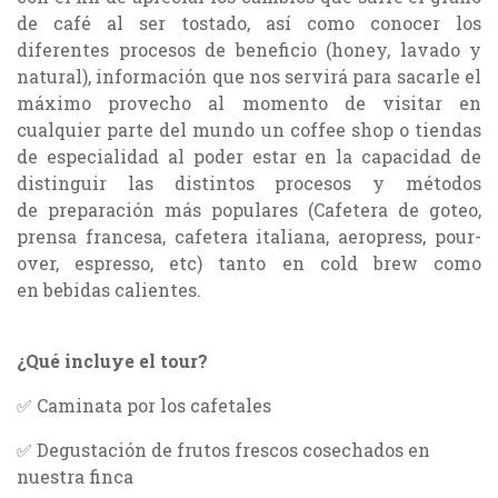
de café al ser tostado, así como conocer los
diferentes procesos de beneficio (honey, lavado y
natural), información que nos servirá para sacarle el
máximo provecho al momento de visitar en
cualquier parte del mundo un coffee shop o tiendas
de especialidad al poder estar en la capacidad de
distinguir las distintos procesos y métodos
de preparación más populares (Cafetera de goteo,
prensa francesa, cafetera italiana, aeropress, pour-
over, espresso, etc) tanto en cold brew como
en bebidas calientes.
¿Qué incluye el tour?
✅ Caminata por los cafetales
✅ Degustación de frutos frescos cosechados en
nuestra finca