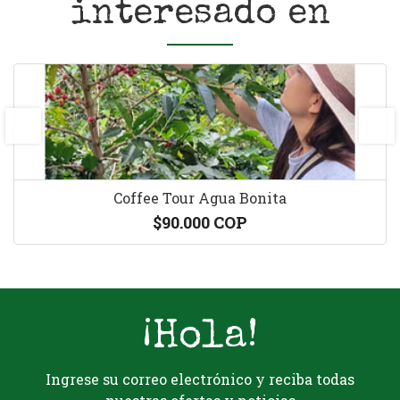
interesado en
prev
next
Coffee Tour Agua Bonita
$90.000 COP
¡Hola!
Ingrese su correo electrónico y reciba todas