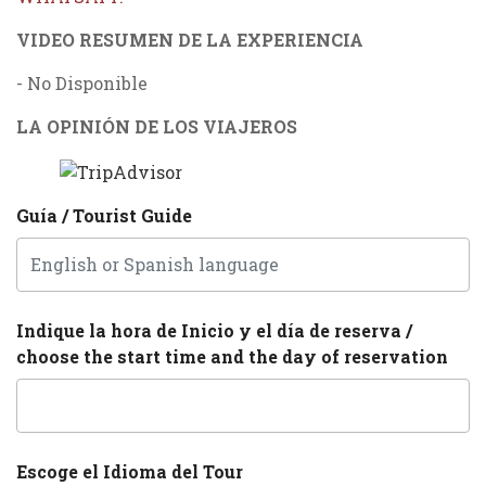
VIDEO RESUMEN DE LA EXPERIENCIA
- No Disponible
LA OPINIÓN DE LOS VIAJEROS
Guía / Tourist Guide
Indique la hora de Inicio y el día de reserva /
choose the start time and the day of reservation
Escoge el Idioma del Tour