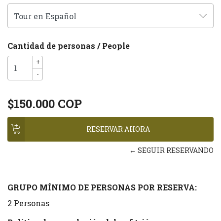
Cantidad de personas / People
+
-
$150.000 COP
← SEGUIR RESERVANDO
GRUPO MÍNIMO DE PERSONAS POR RESERVA:
2 Personas