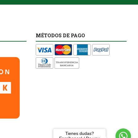
MÉTODOS DE PAGO
TRANSFERENCIA
BANCARIA
Tienes dudas?