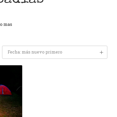
 o mas
Fecha: más nuevo primero