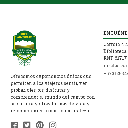
ENCUÉNT
Carrera 4 N
Biblioteca 
RNT 61717 
ruraladve
+57312834
Ofrecemos experiencias únicas que
permiten a los viajeros sentir, ver,
probar, oler, oír, disfrutar y
comprender el mundo del campo con
su cultura y otras formas de vida y
relacionamiento con la naturaleza.