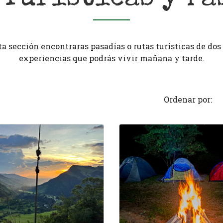
ta sección encontraras pasadías o rutas turísticas de dos
experiencias que podrás vivir mañana y tarde.
Ordenar por: