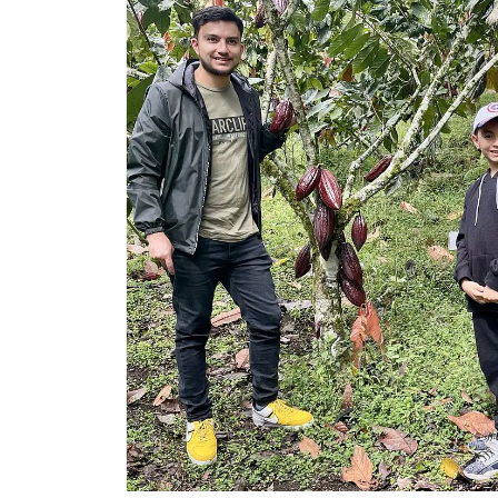
Previous