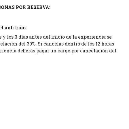
ONAS POR RESERVA:
l anfitrión:
s y los 3 días antes del inicio de la experiencia se
elación del 30%. Si cancelas dentro de los 12 horas
eriencia deberás pagar un cargo por cancelación del