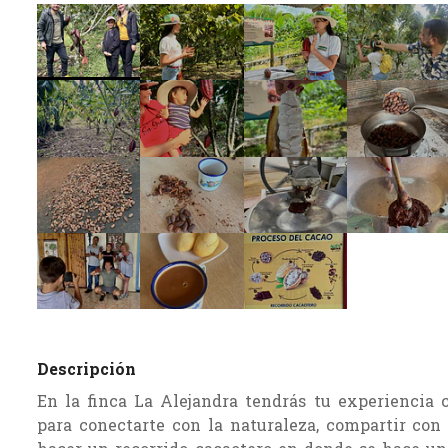
Descripción
En la finca La Alejandra tendrás tu experiencia c
para conectarte con la naturaleza, compartir con 