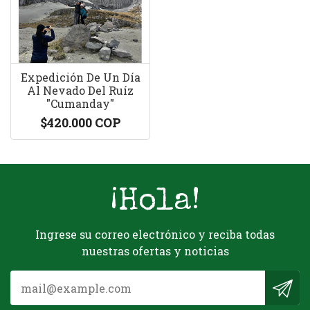
Expedición De Un Día
Al Nevado Del Ruíz
"Cumanday"
$420.000 COP
¡Hola!
Ingrese su correo electrónico y reciba todas
nuestras ofertas y noticias