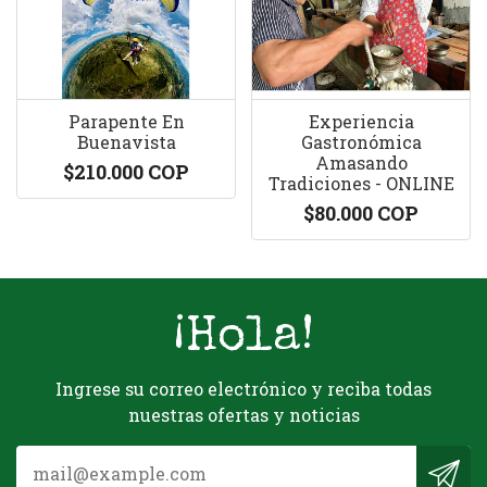
Parapente En
Experiencia
Buenavista
Gastronómica
Amasando
$210.000 COP
Tradiciones - ONLINE
$80.000 COP
¡Hola!
Ingrese su correo electrónico y reciba todas
nuestras ofertas y noticias