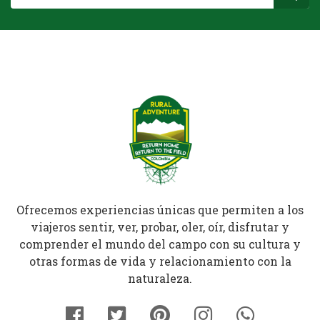
Ofrecemos experiencias únicas que permiten a los
viajeros sentir, ver, probar, oler, oír, disfrutar y
comprender el mundo del campo con su cultura y
otras formas de vida y relacionamiento con la
naturaleza.