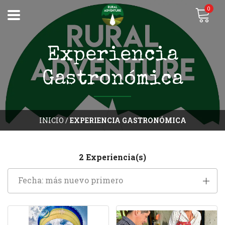
0
Experiencia
Gastronómica
INICIO
/
EXPERIENCIA GASTRONÓMICA
2 Experiencia(s)
Fecha: más nuevo primero