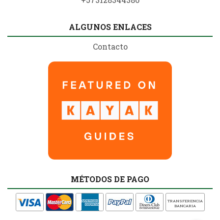
ALGUNOS ENLACES
Contacto
MÉTODOS DE PAGO
TRANSFERENCIA
BANCARIA