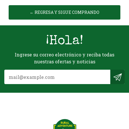
← REGRESA Y SIGUE COMPRANDO
¡Hola!
Ingrese su correo electrónico y reciba todas
nuestras ofertas y noticias