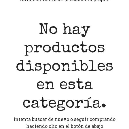
No hay
productos
disponibles
en esta
categoría.
Intenta buscar de nuevo o seguir comprando
haciendo clic en el botón de abajo