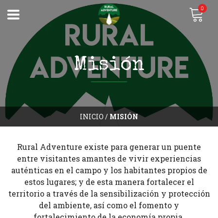
0
Misión
INICIO
/
MISIÓN
Rural Adventure existe para generar un puente
entre visitantes amantes de vivir experiencias
auténticas en el campo y los habitantes propios de
estos lugares; y de esta manera fortalecer el
territorio a través de la sensibilización y protección
del ambiente, así como el fomento y
fortalecimiento de la economía propia.