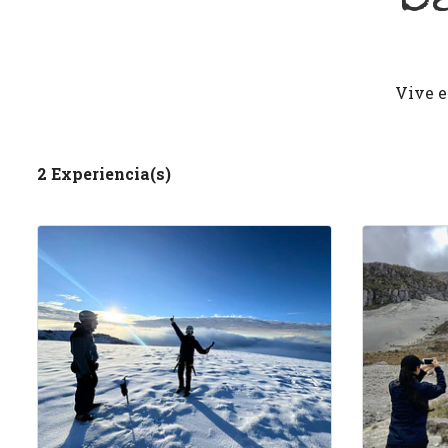
Vive e
2 Experiencia(s)