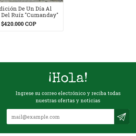
ición De Un Día Al
 Del Ruíz "Cumanday"
$420.000 COP
¡Hola!
Ingrese su correo electrónico y reciba todas
nuestras ofertas y noticias