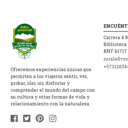
ENCUÉNT
Carrera 4 N
Biblioteca 
RNT 61717 
ruraladve
+57312834
Ofrecemos experiencias únicas que
permiten a los viajeros sentir, ver,
probar, oler, oír, disfrutar y
comprender el mundo del campo con
su cultura y otras formas de vida y
relacionamiento con la naturaleza.