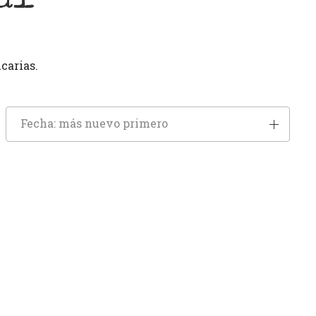
carias.
Fecha: más nuevo primero