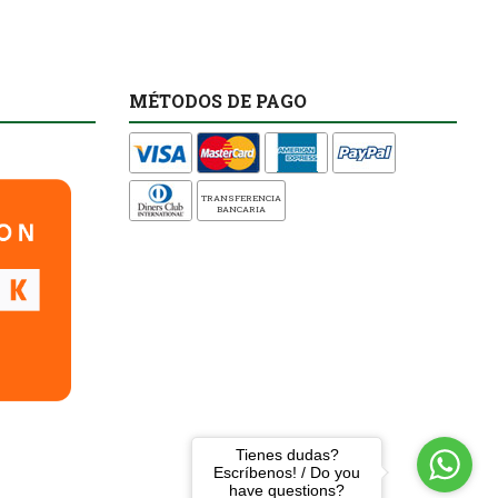
MÉTODOS DE PAGO
TRANSFERENCIA
BANCARIA
Tienes dudas?
Escríbenos! / Do you
have questions?