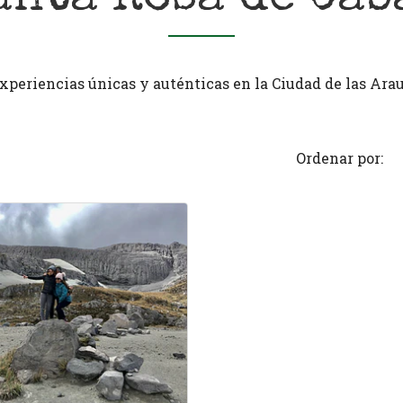
xperiencias únicas y auténticas en la Ciudad de las Arau
Ordenar por: