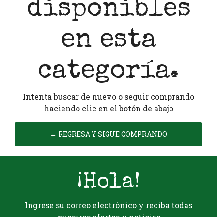
disponibles
en esta
categoría.
Intenta buscar de nuevo o seguir comprando
haciendo clic en el botón de abajo
← REGRESA Y SIGUE COMPRANDO
¡Hola!
Ingrese su correo electrónico y reciba todas
nuestras ofertas y noticias