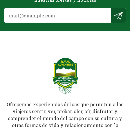
Ofrecemos experiencias únicas que permiten a los
viajeros sentir, ver, probar, oler, oír, disfrutar y
comprender el mundo del campo con su cultura y
otras formas de vida y relacionamiento con la