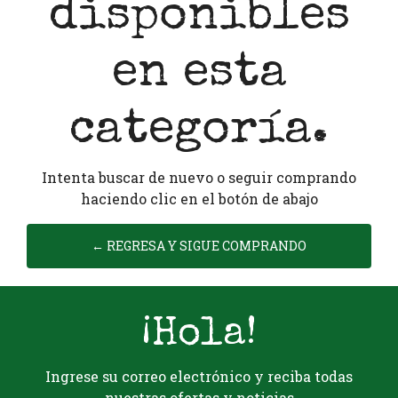
disponibles
en esta
categoría.
Intenta buscar de nuevo o seguir comprando
haciendo clic en el botón de abajo
← REGRESA Y SIGUE COMPRANDO
¡Hola!
Ingrese su correo electrónico y reciba todas
nuestras ofertas y noticias