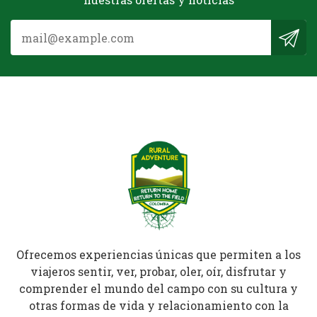
Ofrecemos experiencias únicas que permiten a los
viajeros sentir, ver, probar, oler, oír, disfrutar y
comprender el mundo del campo con su cultura y
otras formas de vida y relacionamiento con la