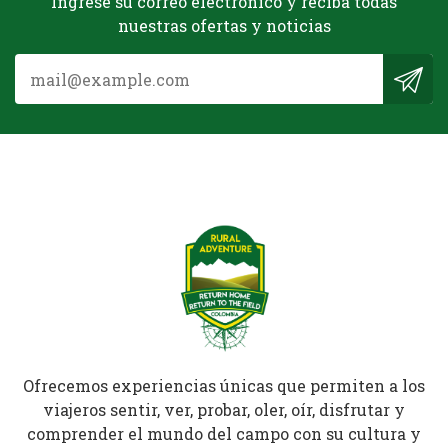
Ingrese su correo electrónico y reciba todas
nuestras ofertas y noticias
Ofrecemos experiencias únicas que permiten a los
viajeros sentir, ver, probar, oler, oír, disfrutar y
comprender el mundo del campo con su cultura y