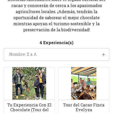
cacao y conocerán de cerca a los apasionados
agricultores locales. ¡Además, tendrán la
oportunidad de saborear el mejor chocolate
mientras apoyan el turismo sostenible y la
preservación de la biodiversidad!
4 Experiencia(s)
Nombre: Z a A
Tu Experiencia Con El
Tour del Cacao Finca
Chocolate (Tour del
Evelyza