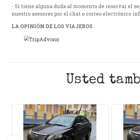
- Sí tiene alguna duda al momento de reservar el se
nuestro asesores por el chat o correo electrónico i
LA OPINIÓN DE LOS VIAJEROS
Usted tamb
prev