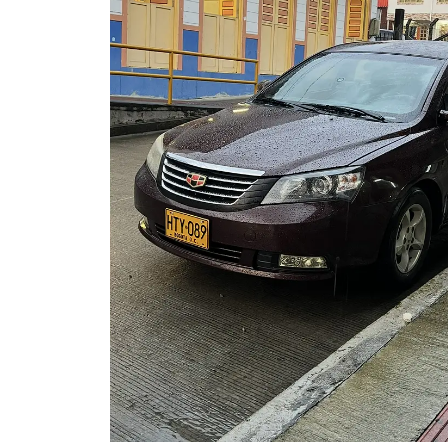
Previous