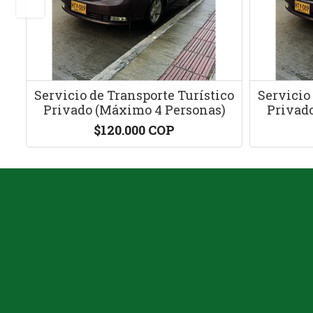
a
Servicio de Transporte Turístico
Servicio
Privado (Máximo 4 Personas)
Privad
$120.000 COP