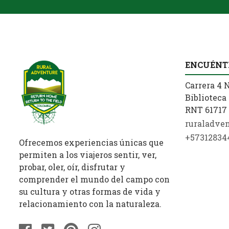
ENCUÉNT
Carrera 4 N
Biblioteca 
RNT 61717 
ruraladve
+57312834
Ofrecemos experiencias únicas que
permiten a los viajeros sentir, ver,
probar, oler, oír, disfrutar y
comprender el mundo del campo con
su cultura y otras formas de vida y
relacionamiento con la naturaleza.