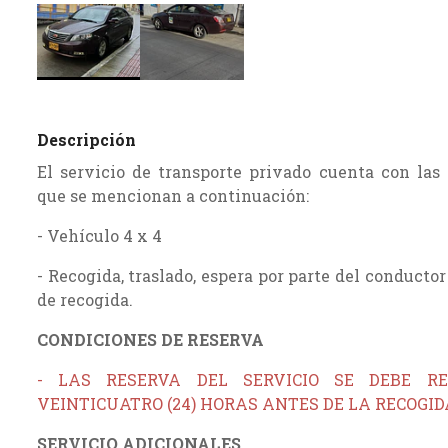
Descripción
El servicio de transporte privado cuenta con las 
que se mencionan a continuación:
- Vehículo 4 x 4
- Recogida, traslado, espera por parte del conductor
de recogida.
CONDICIONES DE RESERVA
- LAS RESERVA DEL SERVICIO SE DEBE R
VEINTICUATRO (24) HORAS ANTES DE LA RECOGID
SERVICIO ADICIONALES