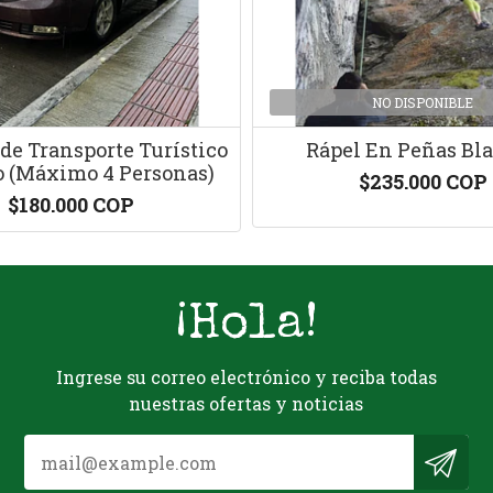
NO DISPONIBLE
 de Transporte Turístico
Rápel En Peñas Bl
o (Máximo 4 Personas)
$235.000 COP
$180.000 COP
¡Hola!
Ingrese su correo electrónico y reciba todas
nuestras ofertas y noticias