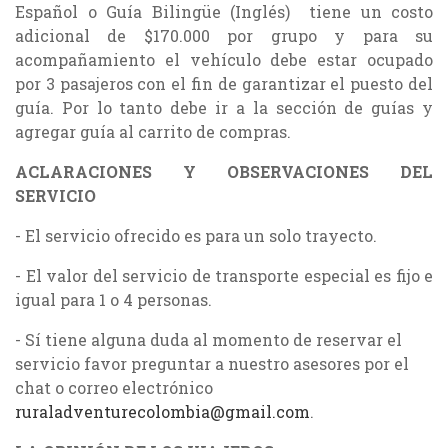
Español o Guía Bilingüe (Inglés) tiene un costo
adicional de $170.000 por grupo y para su
acompañamiento el vehículo debe estar ocupado
por 3 pasajeros con el fin de garantizar el puesto del
guía. Por lo tanto debe ir a la sección de guías y
agregar guía al carrito de compras.
ACLARACIONES Y OBSERVACIONES DEL
SERVICIO
- El servicio ofrecido es para un solo trayecto.
- El valor del servicio de transporte especial es fijo e
igual para 1 o 4 personas.
- Sí tiene alguna duda al momento de reservar el
servicio favor preguntar a nuestro asesores por el
chat o correo electrónico
ruraladventurecolombia@gmail.com
.