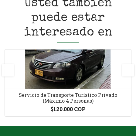
Usted también
puede estar
interesado en
prev
next
Servicio de Transporte Turístico Privado
(Máximo 4 Personas)
$120.000 COP