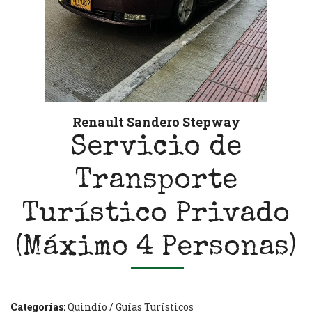
Renault Sandero Stepway
Servicio de
Transporte
Turístico Privado
(Máximo 4 Personas)
Categorías:
Quindío
/
Guías Turísticos