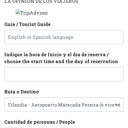
LA OPINIÓN DE LOS VIAJEROS
Guía / Tourist Guide
Indique la hora de Inicio y el día de reserva /
choose the start time and the day of reservation
Ruta o Destino
Cantidad de personas / People