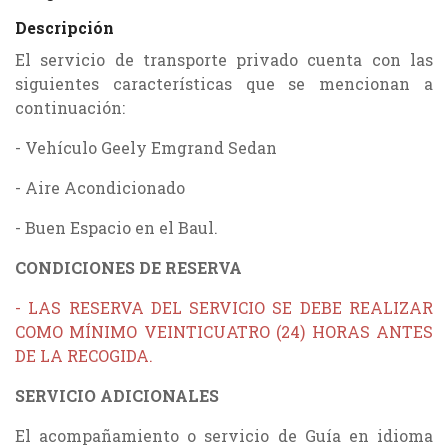
Descripción
El servicio de transporte privado cuenta con las
siguientes características que se mencionan a
continuación:
- Vehículo Geely Emgrand Sedan
- Aire Acondicionado
- Buen Espacio en el Baul.
CONDICIONES DE RESERVA
- LAS RESERVA DEL SERVICIO SE DEBE REALIZAR
COMO MÍNIMO VEINTICUATRO (24) HORAS ANTES
DE LA RECOGIDA.
SERVICIO ADICIONALES
El acompañamiento o servicio de Guía en idioma