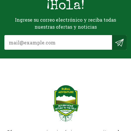
¡Hola!
Ingrese su correo electrónico y reciba todas
nuestras ofertas y noticias